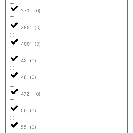
370"
(
0
)
385"
(
0
)
400"
(
0
)
43
(
0
)
46
(
0
)
472"
(
0
)
50
(
0
)
55
(
0
)