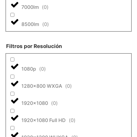
7000lm
(
0
)
8500lm
(
0
)
Filtros por Resolución
1080p
(
0
)
1280x800 WXGA
(
0
)
1920x1080
(
0
)
1920x1080 Full HD
(
0
)