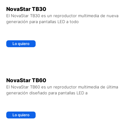
NovaStar TB30
El NovaStar TB30 es un reproductor multimedia de nueva
generación para pantallas LED a todo
Lo quiero
+ AGREGAR AL CARRITO
NovaStar TB60
El NovaStar TB60 es un reproductor multimedia de última
generación diseñado para pantallas LED a
Lo quiero
+ AGREGAR AL CARRITO