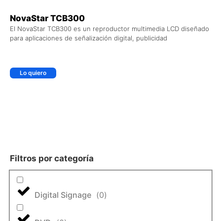
NovaStar TCB300
El NovaStar TCB300 es un reproductor multimedia LCD diseñado
para aplicaciones de señalización digital, publicidad
Lo quiero
Filtros por categoría
Digital Signage
(
0
)