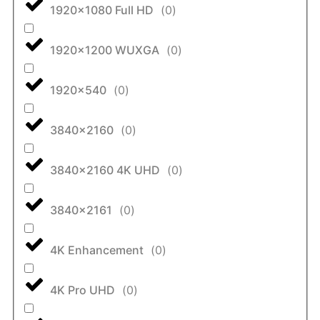
1920x1080 Full HD
(
0
)
1920x1200 WUXGA
(
0
)
1920x540
(
0
)
3840x2160
(
0
)
3840x2160 4K UHD
(
0
)
3840x2161
(
0
)
4K Enhancement
(
0
)
4K Pro UHD
(
0
)