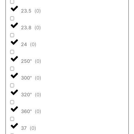
23.5
(
0
)
23.8
(
0
)
24
(
0
)
250"
(
0
)
300"
(
0
)
320"
(
0
)
360"
(
0
)
37
(
0
)