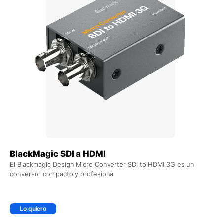
BlackMagic SDI a HDMI
El Blackmagic Design Micro Converter SDI to HDMI 3G es un
conversor compacto y profesional
Lo quiero