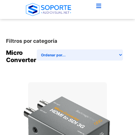
Filtros por categoría
Micro
Converter
+ AGREGAR AL CARRITO