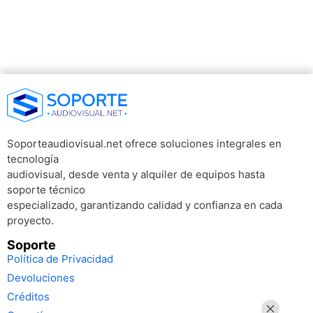
Soporteaudiovisual.net ofrece soluciones integrales en
tecnología
audiovisual, desde venta y alquiler de equipos hasta
soporte técnico
especializado, garantizando calidad y confianza en cada
proyecto.
Soporte
Política de Privacidad
Devoluciones
Créditos