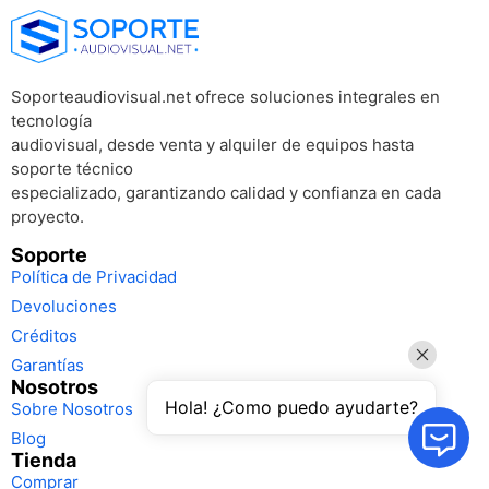
Soporteaudiovisual.net ofrece soluciones integrales en
tecnología
audiovisual, desde venta y alquiler de equipos hasta
soporte técnico
especializado, garantizando calidad y confianza en cada
proyecto.
Soporte
Política de Privacidad
Devoluciones
Créditos
Garantías
Nosotros
Hola! ¿Como puedo ayudarte?
Sobre Nosotros
Blog
Tienda
Comprar