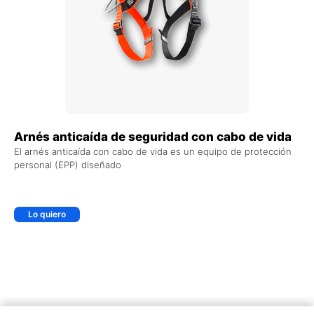
Arnés anticaída de seguridad con cabo de vida
El arnés anticaída con cabo de vida es un equipo de protección
personal (EPP) diseñado
Lo quiero