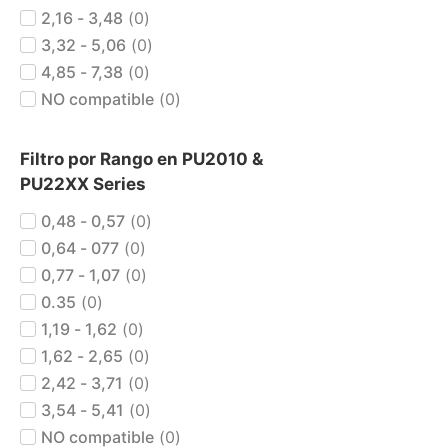
2,16 - 3,48
(
0
)
3,32 - 5,06
(
0
)
4,85 - 7,38
(
0
)
NO compatible
(
0
)
Filtro por Rango en PU2010 &
PU22XX Series
0,48 - 0,57
(
0
)
0,64 - 077
(
0
)
0,77 - 1,07
(
0
)
0.35
(
0
)
1,19 - 1,62
(
0
)
1,62 - 2,65
(
0
)
2,42 - 3,71
(
0
)
3,54 - 5,41
(
0
)
NO compatible
(
0
)