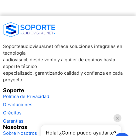
Soporteaudiovisual.net ofrece soluciones integrales en
tecnología
audiovisual, desde venta y alquiler de equipos hasta
soporte técnico
especializado, garantizando calidad y confianza en cada
proyecto.
Soporte
Política de Privacidad
Devoluciones
Créditos
Garantías
Nosotros
Hola! ¿Como puedo ayudarte?
Sobre Nosotros