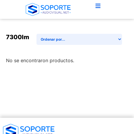
7300lm
No se encontraron productos.