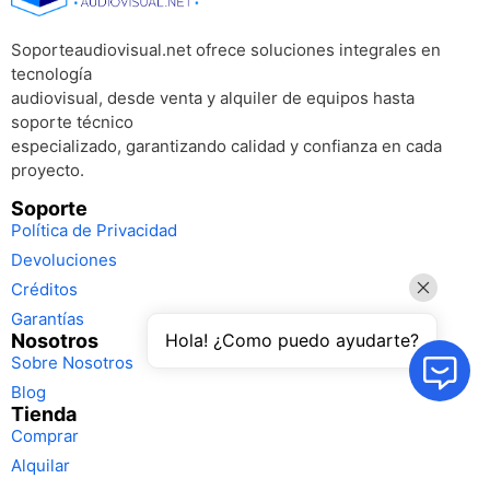
Soporteaudiovisual.net ofrece soluciones integrales en
tecnología
audiovisual, desde venta y alquiler de equipos hasta
soporte técnico
especializado, garantizando calidad y confianza en cada
proyecto.
Soporte
Política de Privacidad
Devoluciones
Créditos
Garantías
Nosotros
Hola! ¿Como puedo ayudarte?
Sobre Nosotros
Blog
Tienda
Comprar
Alquilar