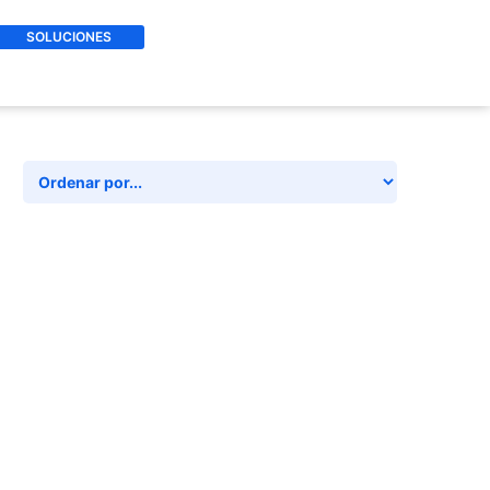
SOLUCIONES