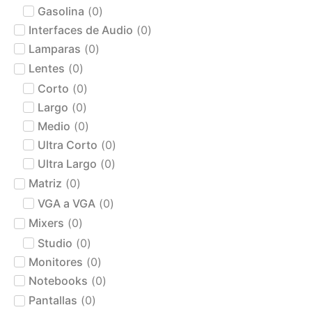
Gasolina
(
0
)
Interfaces de Audio
(
0
)
Lamparas
(
0
)
Lentes
(
0
)
Corto
(
0
)
Largo
(
0
)
Medio
(
0
)
Ultra Corto
(
0
)
Ultra Largo
(
0
)
Matriz
(
0
)
VGA a VGA
(
0
)
Mixers
(
0
)
Studio
(
0
)
Monitores
(
0
)
Notebooks
(
0
)
Pantallas
(
0
)