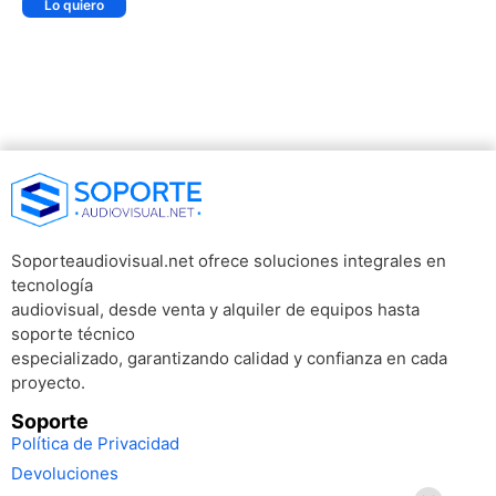
Lo quiero
Soporteaudiovisual.net ofrece soluciones integrales en
tecnología
audiovisual, desde venta y alquiler de equipos hasta
soporte técnico
especializado, garantizando calidad y confianza en cada
proyecto.
Soporte
Política de Privacidad
Devoluciones