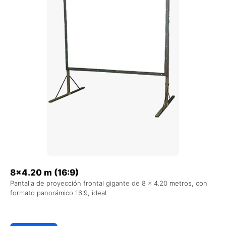
8×4.20 m (16:9)
Pantalla de proyección frontal gigante de 8 x 4.20 metros, con
formato panorámico 16:9, ideal