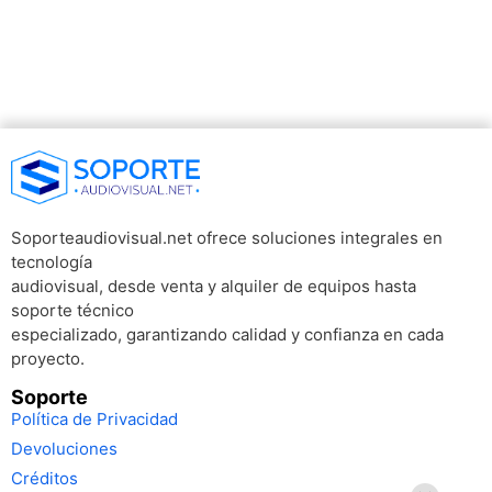
Soporteaudiovisual.net ofrece soluciones integrales en
tecnología
audiovisual, desde venta y alquiler de equipos hasta
soporte técnico
especializado, garantizando calidad y confianza en cada
proyecto.
Soporte
Política de Privacidad
Devoluciones
Créditos