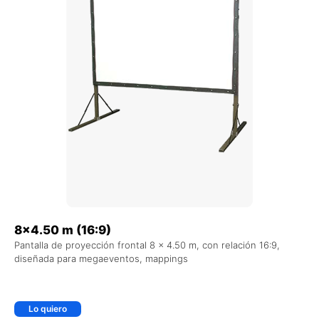
8×4.50 m (16:9)
Pantalla de proyección frontal 8 x 4.50 m, con relación 16:9,
diseñada para megaeventos, mappings
Lo quiero