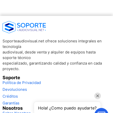
Soporteaudiovisual.net ofrece soluciones integrales en
tecnología
audiovisual, desde venta y alquiler de equipos hasta
soporte técnico
especializado, garantizando calidad y confianza en cada
proyecto.
Soporte
Política de Privacidad
Devoluciones
Créditos
Garantías
Nosotros
Hola! ¿Como puedo ayudarte?