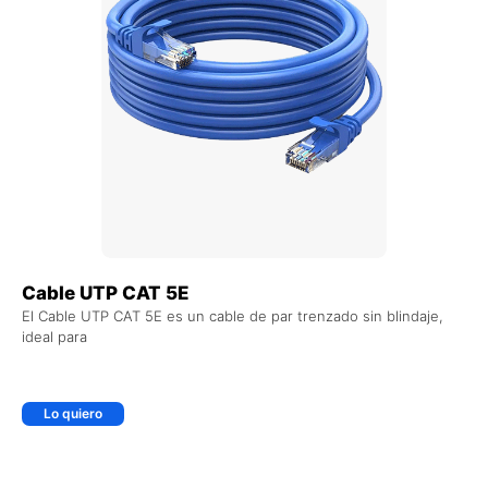
Cable UTP CAT 5E
El Cable UTP CAT 5E es un cable de par trenzado sin blindaje,
ideal para
Lo quiero