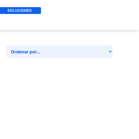
SOLUCIONES