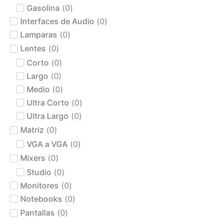
Gasolina
(
0
)
Interfaces de Audio
(
0
)
Lamparas
(
0
)
Lentes
(
0
)
Corto
(
0
)
Largo
(
0
)
Medio
(
0
)
Ultra Corto
(
0
)
Ultra Largo
(
0
)
Matriz
(
0
)
VGA a VGA
(
0
)
Mixers
(
0
)
Studio
(
0
)
Monitores
(
0
)
Notebooks
(
0
)
Pantallas
(
0
)