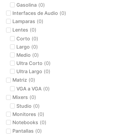
Gasolina
(
0
)
Interfaces de Audio
(
0
)
Lamparas
(
0
)
Lentes
(
0
)
Corto
(
0
)
Largo
(
0
)
Medio
(
0
)
Ultra Corto
(
0
)
Ultra Largo
(
0
)
Matriz
(
0
)
VGA a VGA
(
0
)
Mixers
(
0
)
Studio
(
0
)
Monitores
(
0
)
Notebooks
(
0
)
Pantallas
(
0
)