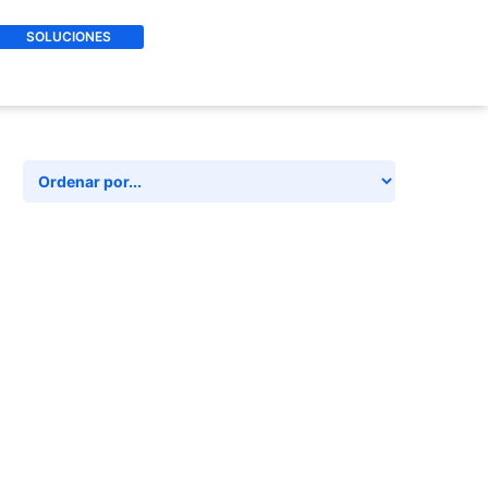
SOLUCIONES