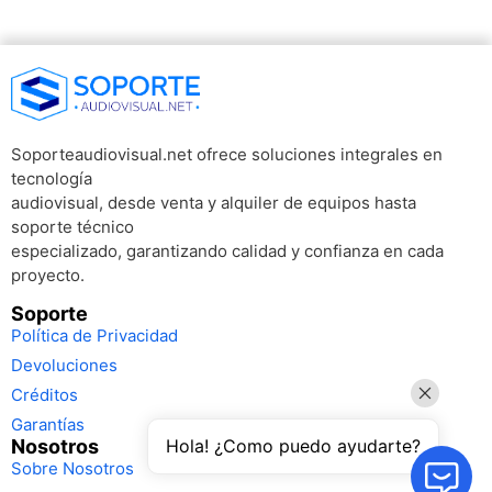
Soporteaudiovisual.net ofrece soluciones integrales en
tecnología
audiovisual, desde venta y alquiler de equipos hasta
soporte técnico
especializado, garantizando calidad y confianza en cada
proyecto.
Soporte
Política de Privacidad
Devoluciones
Créditos
Garantías
Nosotros
Hola! ¿Como puedo ayudarte?
Sobre Nosotros