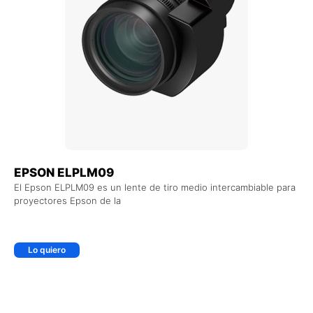
EPSON ELPLM09
El Epson ELPLM09 es un lente de tiro medio intercambiable para
proyectores Epson de la
Lo quiero