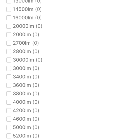
13000lm
(
0
)
14500lm
(
0
)
16000lm
(
0
)
20000lm
(
0
)
2000lm
(
0
)
2700lm
(
0
)
2800lm
(
0
)
30000lm
(
0
)
3000lm
(
0
)
3400lm
(
0
)
3600lm
(
0
)
3800lm
(
0
)
4000lm
(
0
)
4200lm
(
0
)
4600lm
(
0
)
5000lm
(
0
)
5200lm
(
0
)