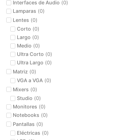
Interfaces de Audio
(
0
)
Lamparas
(
0
)
Lentes
(
0
)
Corto
(
0
)
Largo
(
0
)
Medio
(
0
)
Ultra Corto
(
0
)
Ultra Largo
(
0
)
Matriz
(
0
)
VGA a VGA
(
0
)
Mixers
(
0
)
Studio
(
0
)
Monitores
(
0
)
Notebooks
(
0
)
Pantallas
(
0
)
Eléctricas
(
0
)