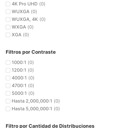
4K Pro UHD
(
0
)
WUXGA
(
0
)
WUXGA, 4K
(
0
)
WXGA
(
0
)
XGA
(
0
)
Filtros por Contraste
1000:1
(
0
)
1200:1
(
0
)
4000:1
(
0
)
4700:1
(
0
)
5000:1
(
0
)
Hasta 2,000,000:1
(
0
)
Hasta 5,000,000:1
(
0
)
Filtro por Cantidad de Distribuciones