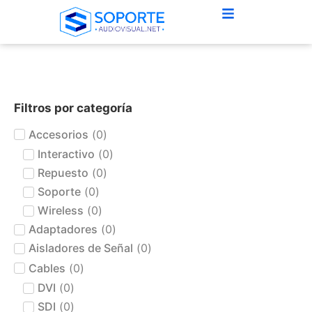
Filtros por categoría
Accesorios
(
0
)
Interactivo
(
0
)
Repuesto
(
0
)
Soporte
(
0
)
Wireless
(
0
)
Adaptadores
(
0
)
Aisladores de Señal
(
0
)
Cables
(
0
)
DVI
(
0
)
SDI
(
0
)