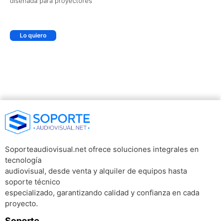
diseñada para proyectores
Lo quiero
Soporteaudiovisual.net ofrece soluciones integrales en
tecnología
audiovisual, desde venta y alquiler de equipos hasta
soporte técnico
especializado, garantizando calidad y confianza en cada
proyecto.
Soporte