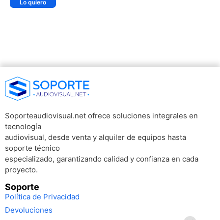
Lo quiero
Soporteaudiovisual.net ofrece soluciones integrales en
tecnología
audiovisual, desde venta y alquiler de equipos hasta
soporte técnico
especializado, garantizando calidad y confianza en cada
proyecto.
Soporte
Política de Privacidad
Devoluciones