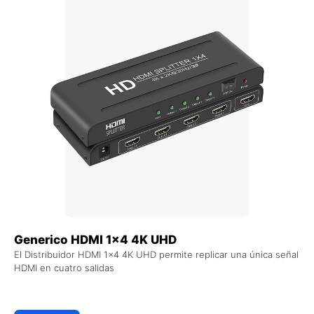
Generico HDMI 1×4 4K UHD
El Distribuidor HDMI 1x4 4K UHD permite replicar una única señal
HDMI en cuatro salidas