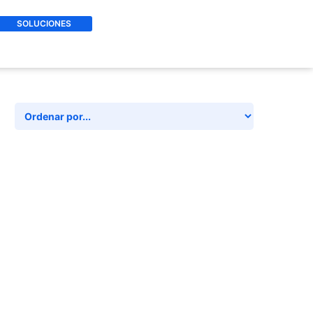
SOLUCIONES