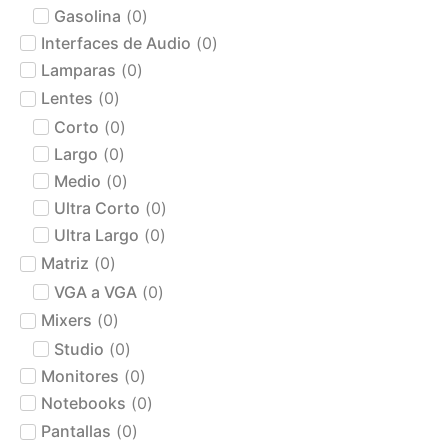
Gasolina
(
0
)
Interfaces de Audio
(
0
)
Lamparas
(
0
)
Lentes
(
0
)
Corto
(
0
)
Largo
(
0
)
Medio
(
0
)
Ultra Corto
(
0
)
Ultra Largo
(
0
)
Matriz
(
0
)
VGA a VGA
(
0
)
Mixers
(
0
)
Studio
(
0
)
Monitores
(
0
)
Notebooks
(
0
)
Pantallas
(
0
)