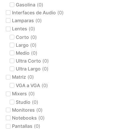
Gasolina
(
0
)
Interfaces de Audio
(
0
)
Lamparas
(
0
)
Lentes
(
0
)
Corto
(
0
)
Largo
(
0
)
Medio
(
0
)
Ultra Corto
(
0
)
Ultra Largo
(
0
)
Matriz
(
0
)
VGA a VGA
(
0
)
Mixers
(
0
)
Studio
(
0
)
Monitores
(
0
)
Notebooks
(
0
)
Pantallas
(
0
)