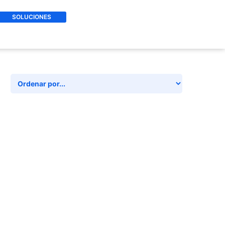
SOLUCIONES