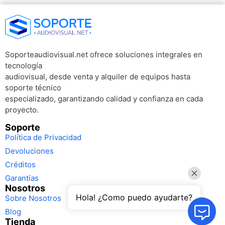
Soporteaudiovisual.net ofrece soluciones integrales en
tecnología
audiovisual, desde venta y alquiler de equipos hasta
soporte técnico
especializado, garantizando calidad y confianza en cada
proyecto.
Soporte
Política de Privacidad
Devoluciones
Créditos
Garantías
Nosotros
Hola! ¿Como puedo ayudarte?
Sobre Nosotros
Blog
Tienda