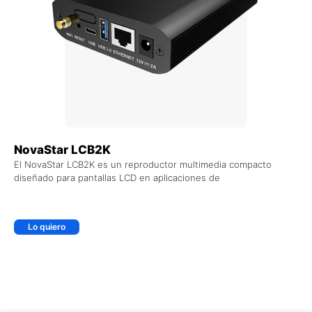
NovaStar LCB2K
El NovaStar LCB2K es un reproductor multimedia compacto
diseñado para pantallas LCD en aplicaciones de
Lo quiero