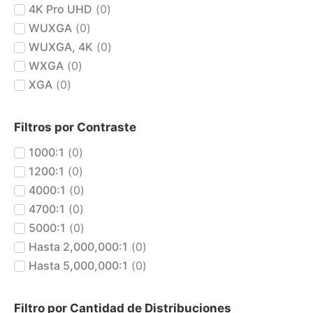
4K Pro UHD
(
0
)
WUXGA
(
0
)
WUXGA, 4K
(
0
)
WXGA
(
0
)
XGA
(
0
)
Filtros por Contraste
1000:1
(
0
)
1200:1
(
0
)
4000:1
(
0
)
4700:1
(
0
)
5000:1
(
0
)
Hasta 2,000,000:1
(
0
)
Hasta 5,000,000:1
(
0
)
Filtro por Cantidad de Distribuciones