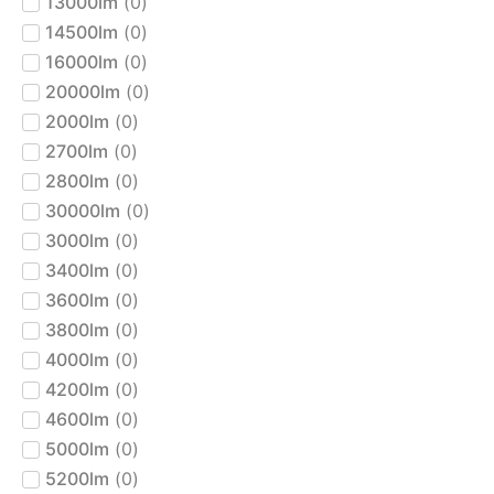
13000lm
(
0
)
14500lm
(
0
)
16000lm
(
0
)
20000lm
(
0
)
2000lm
(
0
)
2700lm
(
0
)
2800lm
(
0
)
30000lm
(
0
)
3000lm
(
0
)
3400lm
(
0
)
3600lm
(
0
)
3800lm
(
0
)
4000lm
(
0
)
4200lm
(
0
)
4600lm
(
0
)
5000lm
(
0
)
5200lm
(
0
)