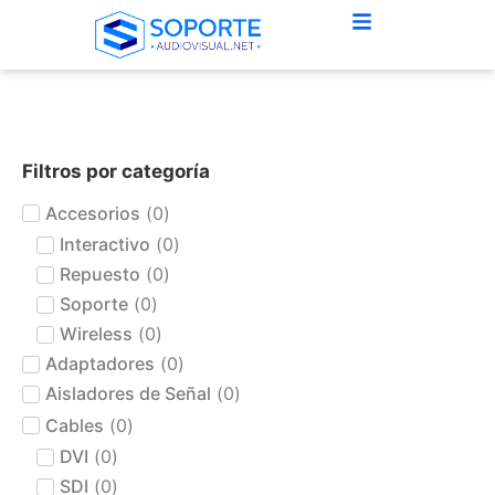
Filtros por categoría
Accesorios
(
0
)
Interactivo
(
0
)
Repuesto
(
0
)
Soporte
(
0
)
Wireless
(
0
)
Adaptadores
(
0
)
Aisladores de Señal
(
0
)
Cables
(
0
)
DVI
(
0
)
SDI
(
0
)