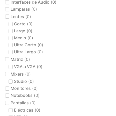
Interfaces de Audio
(
0
)
Lamparas
(
0
)
Lentes
(
0
)
Corto
(
0
)
Largo
(
0
)
Medio
(
0
)
Ultra Corto
(
0
)
Ultra Largo
(
0
)
Matriz
(
0
)
VGA a VGA
(
0
)
Mixers
(
0
)
Studio
(
0
)
Monitores
(
0
)
Notebooks
(
0
)
Pantallas
(
0
)
Eléctricas
(
0
)