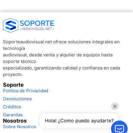
Soporteaudiovisual.net ofrece soluciones integrales en
tecnología
audiovisual, desde venta y alquiler de equipos hasta
soporte técnico
especializado, garantizando calidad y confianza en cada
proyecto.
Soporte
Política de Privacidad
Devoluciones
Créditos
Garantías
Nosotros
Hola! ¿Como puedo ayudarte?
Sobre Nosotros