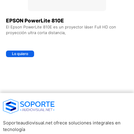
EPSON PowerLite 810E
El Epson PowerLite 810E es un proyector láser Full HD con
proyección ultra corta distancia,
Lo quiero
Soporteaudiovisual.net ofrece soluciones integrales en
tecnología