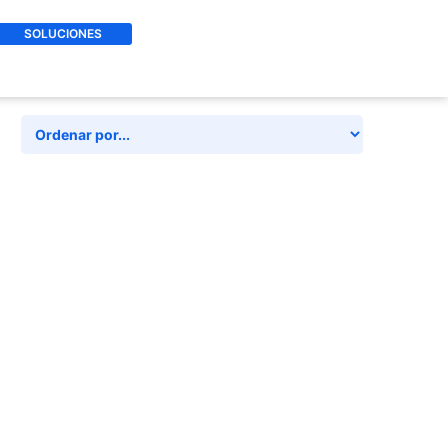
SOLUCIONES