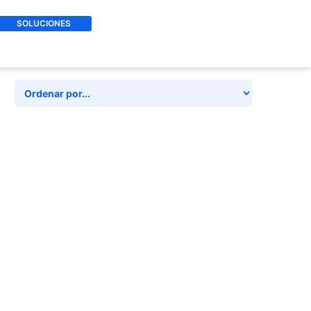
SOLUCIONES