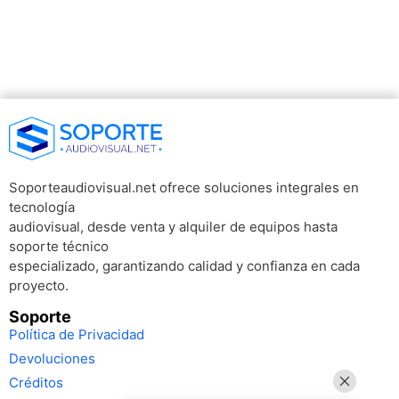
Soporteaudiovisual.net ofrece soluciones integrales en
tecnología
audiovisual, desde venta y alquiler de equipos hasta
soporte técnico
especializado, garantizando calidad y confianza en cada
proyecto.
Soporte
Política de Privacidad
Devoluciones
Créditos