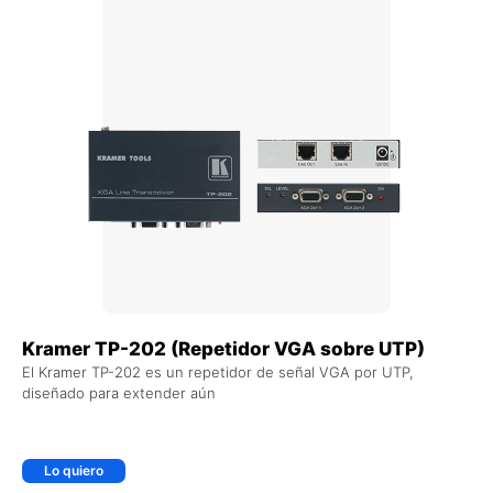
Kramer TP-202 (Repetidor VGA sobre UTP)
El Kramer TP-202 es un repetidor de señal VGA por UTP,
diseñado para extender aún
Lo quiero