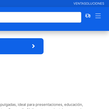
VENTA
SOLUCIONES
00 pulgadas, ideal para presentaciones, educación,