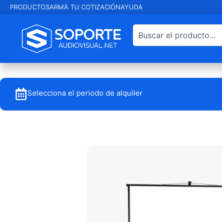
PRODUCTOS
ARMÁ TU COTIZACIÓN
AYUDA
Selecciona el periodo de alquiler