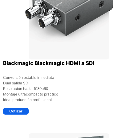
Blackmagic Blackmagic HDMI a SDI
Conversión estable inmediata
Dual salida SDI
Resolución hasta 1080p60
Montaje ultracompacto práctico
Ideal producción profesional
Cotizar