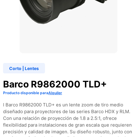
Corto
|
Lentes
Barco R9862000 TLD+
Producto disponible para
Alquiler
l Barco R9862000 TLD+ es un lente zoom de tiro medio
diseñado para proyectores de las series Barco HDX y RLM.
Con una relación de proyección de 1.8 a 2.5:1, ofrece
flexibilidad para instalaciones de gran escala que requieren
precisión y calidad de imagen. Su diseño robusto, junto con