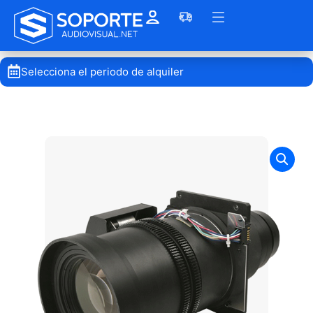
Selecciona el periodo de alquiler