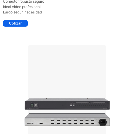
Conector robusto seguro
Ideal video profesional
Largo según necesidad
Cotizar