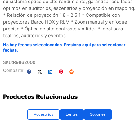
su sistema óptico de alto rendimiento, garantiza resultados
óptimos en auditorios, escenarios y proyección en mapping.
* Relación de proyección 1.8 – 2.5:1 * Compatible con
proyectores Barco HDX y RLM * Zoom manual y enfoque
preciso * Óptica de alto contraste y nitidez * Ideal para
teatros, auditorios y eventos
No hay fechas seleccionadas. Presiona aquí para seleccionar
fechas.
SKU:
R9862000
Compartir:
Productos Relacionados
Accesorios
Lentes
Soportes