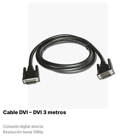
Cable DVI – DVI 3 metros
Conexión digital directa
Resolución hasta 1080p