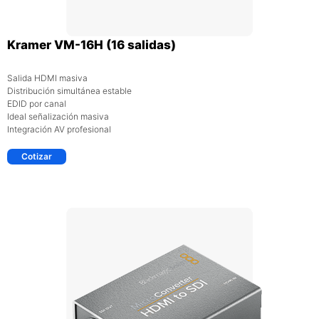
Kramer VM-16H (16 salidas)
Salida HDMI masiva
Distribución simultánea estable
EDID por canal
Ideal señalización masiva
Integración AV profesional
Cotizar