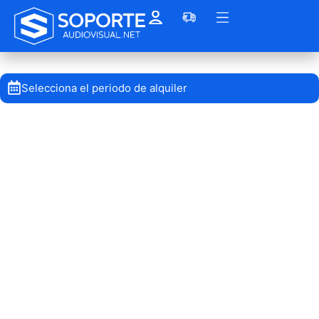
Selecciona el periodo de alquiler