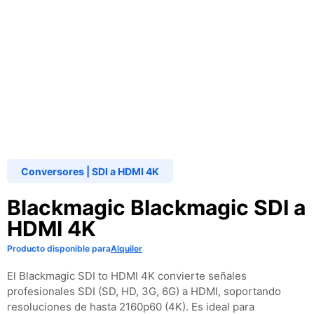
Conversores
|
SDI a HDMI 4K
Blackmagic Blackmagic SDI a
HDMI 4K
Producto disponible para
Alquiler
El Blackmagic SDI to HDMI 4K convierte señales
profesionales SDI (SD, HD, 3G, 6G) a HDMI, soportando
resoluciones de hasta 2160p60 (4K). Es ideal para