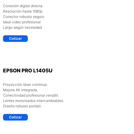
Conexión digital directa
Resolución hasta 1080p
Conector robusto seguro
Ideal video profesional
Largo según necesidad
Cotizar
EPSON PRO L1405U
Proyección láser continua.
Mejora 4K integrada.
Conectividad profesional versátil.
Lentes motorizados intercambiables.
Diseño robusto portátil.​
Cotizar