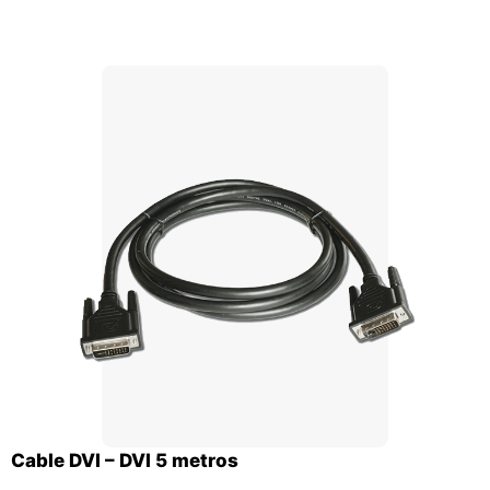
Cable DVI – DVI 5 metros