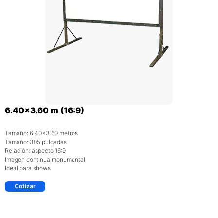
6.40×3.60 m (16:9)
Tamaño: 6.40×3.60 metros
Tamaño: 305 pulgadas
Relación: aspecto 16:9
Imagen continua monumental
Ideal para shows
Cotizar