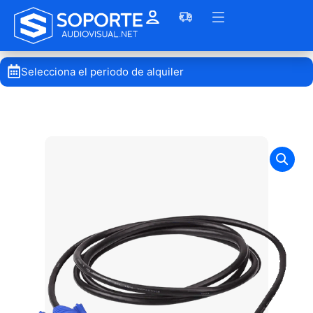
Selecciona el periodo de alquiler