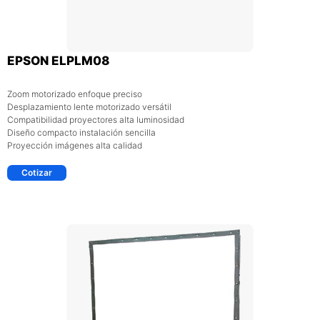
EPSON ELPLM08
Zoom motorizado enfoque preciso
Desplazamiento lente motorizado versátil
Compatibilidad proyectores alta luminosidad
Diseño compacto instalación sencilla
Proyección imágenes alta calidad
Cotizar