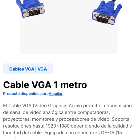
Cables VGA
|
VGA
Cable VGA 1 metro
Producto disponible para
Alquiler
El Cable VGA (Video Graphics Array) permite la transmisión
de señal de video analógica entre computadoras,
proyectores, monitores y procesadores de video. Soporta
resoluciones hasta 1920×1080 dependiendo de la calidad y
longitud del cable. Equipado con conectores DE-15 (15