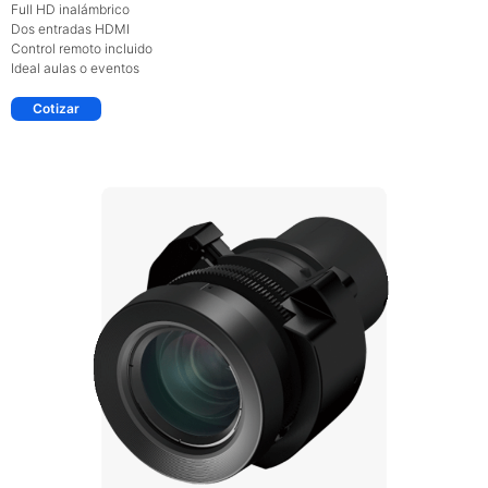
Full HD inalámbrico
Dos entradas HDMI
Control remoto incluido
Ideal aulas o eventos
Cotizar