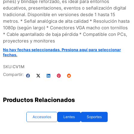
pines) y blindaje reforzado, es ideal para entornos
educativos, presentaciones, eventos o señalización digital
tradicional. Disponible en versiones desde 1 hasta 15
metros. * Señal analógica de alta calidad * Resolución hasta
1080p (según largo) * Conectores VGA macho con tornillos
* Cable apantallado de baja pérdida * Compatible con PCs,
proyectores y monitores
No hay fechas seleccionadas. Presiona aquí para seleccionar
fechas.
SKU:
CV1M
Compartir:
Productos Relacionados
Accesorios
Lentes
Soportes