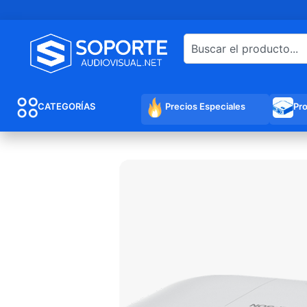
CATEGORÍAS
Precios Especiales
Pr