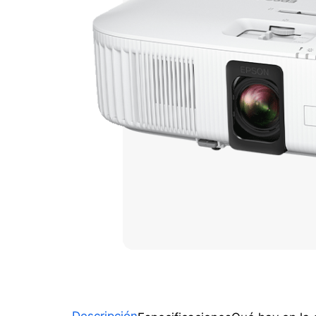
Descripción