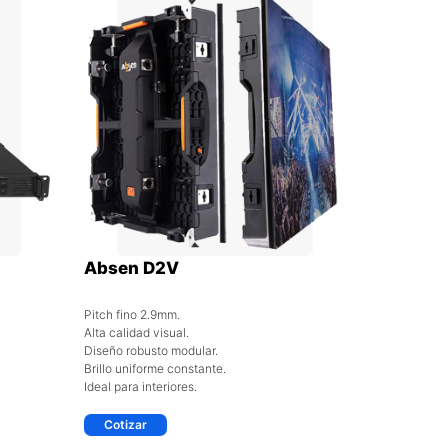
Absen D2V
Pitch fino 2.9mm.
Alta calidad visual.
Diseño robusto modular.
Brillo uniforme constante.
Ideal para interiores.
Cotizar