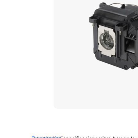
Descripción