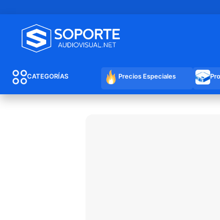
CATEGORÍAS
Precios Especiales
Pr