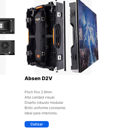
Absen D2V
Pitch fino 2.9mm.
Alta calidad visual.
Diseño robusto modular.
Brillo uniforme constante.
Ideal para interiores.
Cotizar