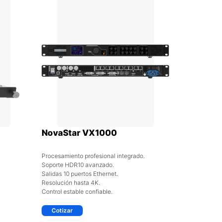
NovaStar VX1000
Procesamiento profesional integrado.
Soporte HDR10 avanzado.
Salidas 10 puertos Ethernet.
Resolución hasta 4K.
Control estable confiable.
Cotizar