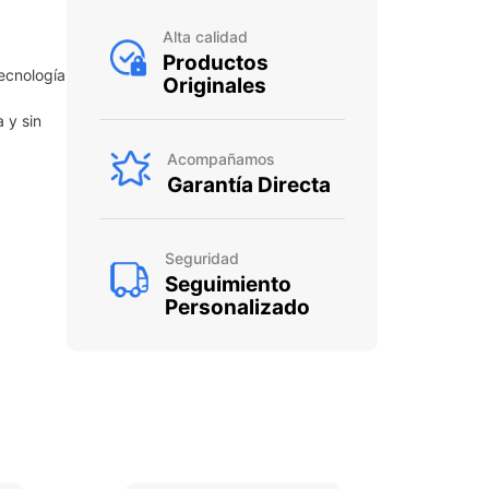
Alta calidad
Productos
ecnología
Originales
 y sin
Acompañamos
Garantía Directa
Seguridad
Seguimiento
Personalizado