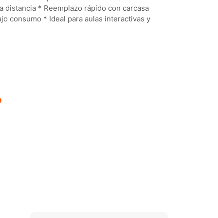
rta distancia * Reemplazo rápido con carcasa
jo consumo * Ideal para aulas interactivas y