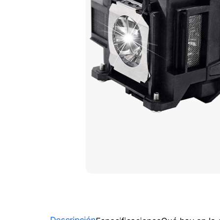
Descripción