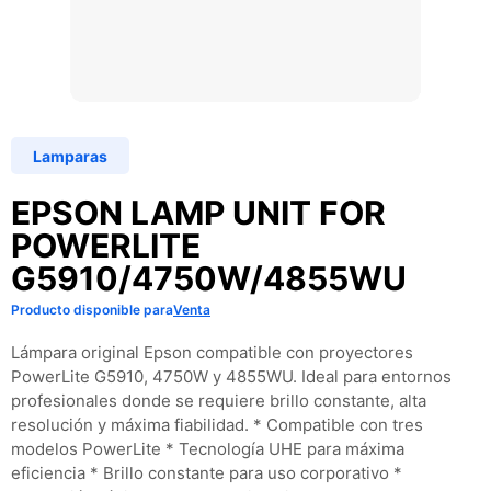
Lamparas
EPSON LAMP UNIT FOR
POWERLITE
G5910/4750W/4855WU
Producto disponible para
Venta
Lámpara original Epson compatible con proyectores
PowerLite G5910, 4750W y 4855WU. Ideal para entornos
profesionales donde se requiere brillo constante, alta
resolución y máxima fiabilidad. * Compatible con tres
modelos PowerLite * Tecnología UHE para máxima
eficiencia * Brillo constante para uso corporativo *