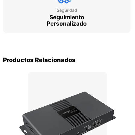
Seguridad
Seguimiento
Personalizado
Productos Relacionados