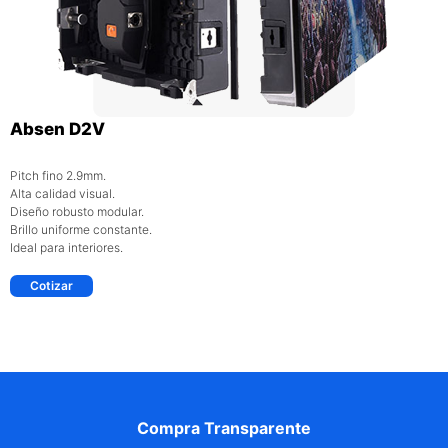
Absen D2V
Pitch fino 2.9mm.
Alta calidad visual.
Diseño robusto modular.
Brillo uniforme constante.
Ideal para interiores.
Cotizar
Compra Transparente