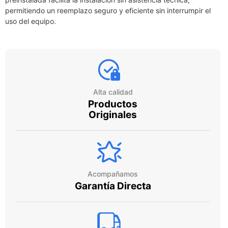
permitiendo un reemplazo seguro y eficiente sin interrumpir el
uso del equipo.
Alta calidad
Productos
Originales
Acompañamos
Garantía Directa