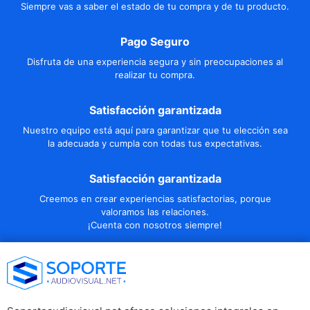
Siempre vas a saber el estado de tu compra y de tu producto.
Pago Seguro
Disfruta de una experiencia segura y sin preocupaciones al
realizar tu compra.
Satisfacción garantizada
Nuestro equipo está aquí para garantizar que tu elección sea
la adecuada y cumpla con todas tus expectativas.
Satisfacción garantizada
Creemos en crear experiencias satisfactorias, porque
valoramos las relaciones.
¡Cuenta con nosotros siempre!