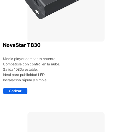
NovaStar TB30
Media player compacto potente.
Compatible con control en la nube.
Salida 1080p estable.
Ideal para publicidad LED.
Instalación rápida y simple.
Cotizar