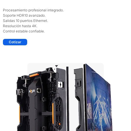
Procesamiento profesional integrado.
Soporte HDR10 avanzado.
Salidas 10 puertos Ethernet.
Resolución hasta 4K.
Control estable confiable.
Cotizar