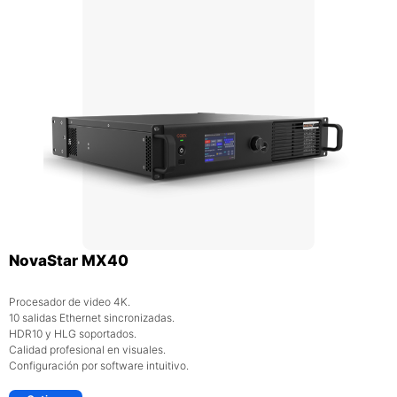
NovaStar MX40
Procesador de video 4K.
10 salidas Ethernet sincronizadas.
HDR10 y HLG soportados.
Calidad profesional en visuales.
Configuración por software intuitivo.