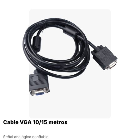
Cable VGA 10/15 metros
Señal analógica confiable