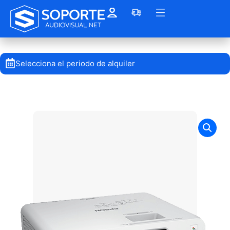
Selecciona el periodo de alquiler