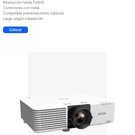
Resolución hasta FullHD
Conectores con traba
Compatible presentaciones clásicas
Largo según instalación
Cotizar