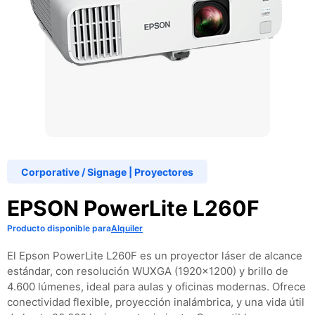
Corporative / Signage
|
Proyectores
EPSON PowerLite L260F
Producto disponible para
Alquiler
El Epson PowerLite L260F es un proyector láser de alcance
estándar, con resolución WUXGA (1920×1200) y brillo de
4.600 lúmenes, ideal para aulas y oficinas modernas. Ofrece
conectividad flexible, proyección inalámbrica, y una vida útil