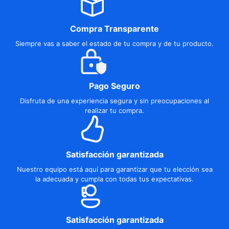
Compra Transparente
Siempre vas a saber el estado de tu compra y de tu producto.
Pago Seguro
Disfruta de una experiencia segura y sin preocupaciones al
realizar tu compra.
Satisfacción garantizada
Nuestro equipo está aquí para garantizar que tu elección sea
la adecuada y cumpla con todas tus expectativas.
Satisfacción garantizada