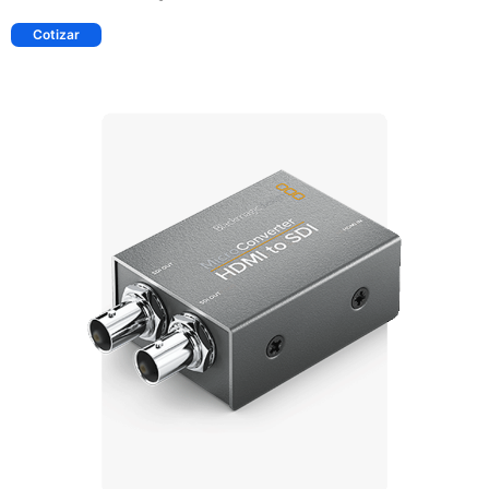
Cotizar