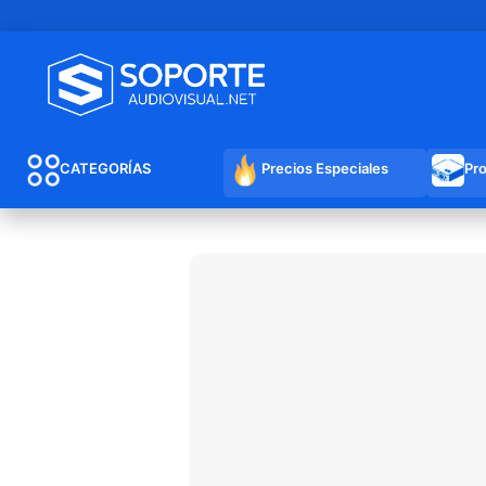
CATEGORÍAS
Precios Especiales
Pr