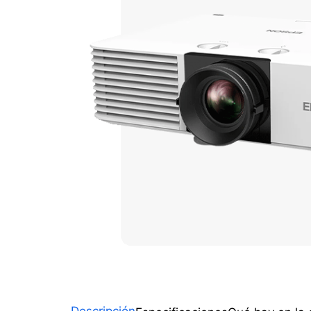
Descripción