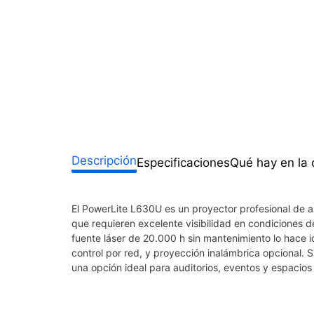
Descripción
Especificaciones
Qué hay en la 
El PowerLite L630U es un proyector profesional de a
que requieren excelente visibilidad en condiciones 
fuente láser de 20.000 h sin mantenimiento lo hace 
control por red, y proyección inalámbrica opcional.
una opción ideal para auditorios, eventos y espacios