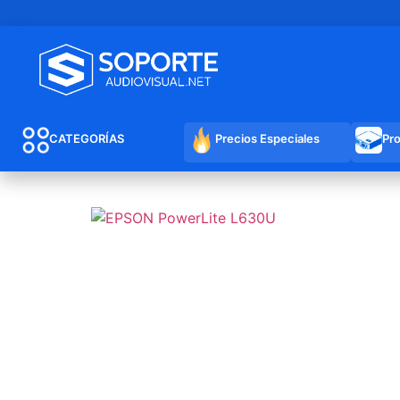
CATEGORÍAS
Precios Especiales
Pr