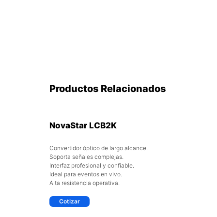
Productos Relacionados
NovaStar LCB2K
Convertidor óptico de largo alcance.
Soporta señales complejas.
Interfaz profesional y confiable.
Ideal para eventos en vivo.
Alta resistencia operativa.
Cotizar