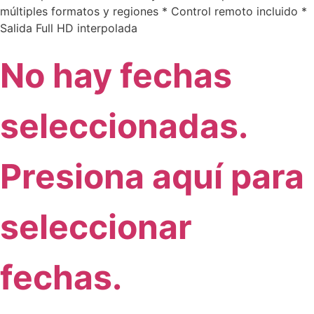
múltiples formatos y regiones * Control remoto incluido *
Salida Full HD interpolada
No hay fechas
seleccionadas.
Presiona aquí para
seleccionar
fechas.