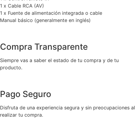
1 x Cable RCA (AV)
1 x Fuente de alimentación integrada o cable
Manual básico (generalmente en inglés)
Compra Transparente
Siempre vas a saber el estado de tu compra y de tu
producto.
Pago Seguro
Disfruta de una experiencia segura y sin preocupaciones al
realizar tu compra.