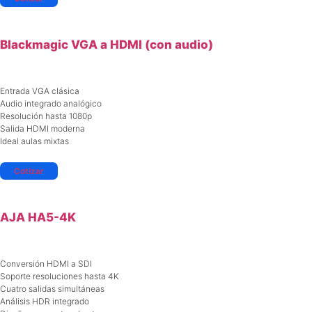
Blackmagic VGA a HDMI (con audio)
Entrada VGA clásica
Audio integrado analógico
Resolución hasta 1080p
Salida HDMI moderna
Ideal aulas mixtas
Cotizar
AJA HA5-4K
Conversión HDMI a SDI
Soporte resoluciones hasta 4K
Cuatro salidas simultáneas
Análisis HDR integrado