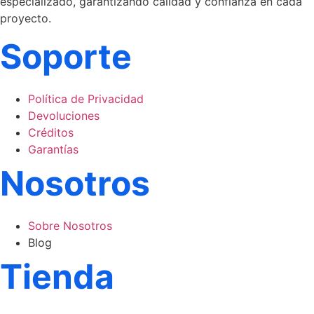
especializado, garantizando calidad y confianza en cada
proyecto.
Soporte
Política de Privacidad
Devoluciones
Créditos
Garantías
Nosotros
Sobre Nosotros
Blog
Tienda