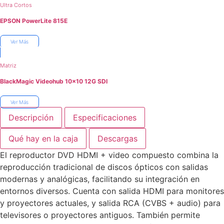
Ultra Cortos
EPSON PowerLite 815E
Ver Más
Matriz
BlackMagic Videohub 10×10 12G SDI
Ver Más
Descripción
Especificaciones
Qué hay en la caja
Descargas
El reproductor DVD HDMI + video compuesto combina la
reproducción tradicional de discos ópticos con salidas
modernas y analógicas, facilitando su integración en
entornos diversos. Cuenta con salida HDMI para monitores
y proyectores actuales, y salida RCA (CVBS + audio) para
televisores o proyectores antiguos. También permite