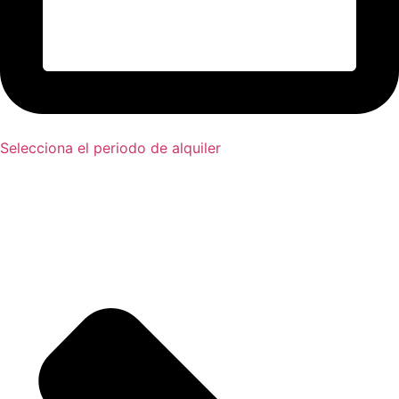
Selecciona el periodo de alquiler