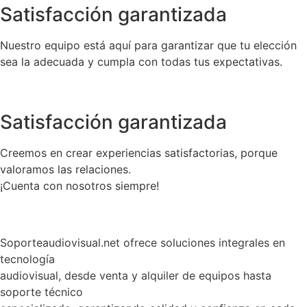
Satisfacción garantizada
Nuestro equipo está aquí para garantizar que tu elección
sea la adecuada y cumpla con todas tus expectativas.
Satisfacción garantizada
Creemos en crear experiencias satisfactorias, porque
valoramos las relaciones.
¡Cuenta con nosotros siempre!
Soporteaudiovisual.net ofrece soluciones integrales en
tecnología
audiovisual, desde venta y alquiler de equipos hasta
soporte técnico