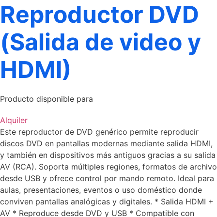
Reproductor DVD
(Salida de video y
HDMI)
Producto disponible para
Alquiler
Este reproductor de DVD genérico permite reproducir
discos DVD en pantallas modernas mediante salida HDMI,
y también en dispositivos más antiguos gracias a su salida
AV (RCA). Soporta múltiples regiones, formatos de archivo
desde USB y ofrece control por mando remoto. Ideal para
aulas, presentaciones, eventos o uso doméstico donde
conviven pantallas analógicas y digitales. * Salida HDMI +
AV * Reproduce desde DVD y USB * Compatible con