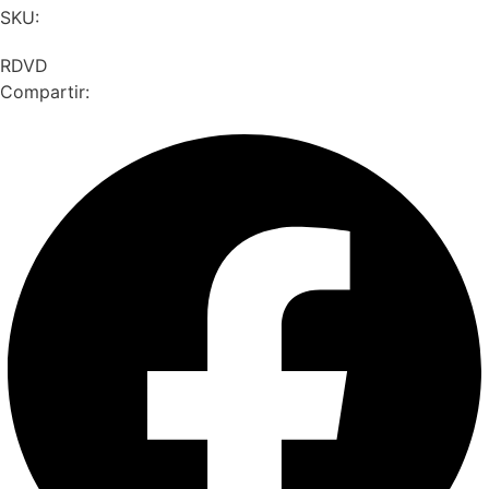
SKU:
RDVD
Compartir: