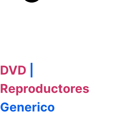
DVD
|
Reproductores
Generico