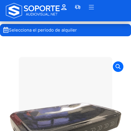
Selecciona el periodo de alquiler