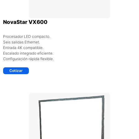
NovaStar VX600
Procesador LED compacto.
Seis salidas Ethernet.
Entrada 4K compatible.
Escalado integrado eficiente.
Configuración rápida flexible.
Cotizar