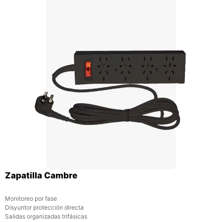
Zapatilla Cambre
Monitoreo por fase
Disyuntor protección directa
Salidas organizadas trifásicas