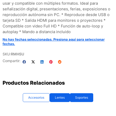
usar y compatible con múltiples formatos. Ideal para
señalización digital, presentaciones, ferias, exposiciones o
reproducción autónoma sin PC. * Reproduce desde USB o
tarjeta SD * Salida HDMI para monitores o proyectores *
Compatible con video Full HD * Función de auto-loop y
autoplay * Mando a distancia incluido
No hay fechas seleccionadas. Presiona aquí para seleccionar
fechas.
SKU:
RMHSU
Compartir:
Productos Relacionados
Accesorios
Lentes
Soportes