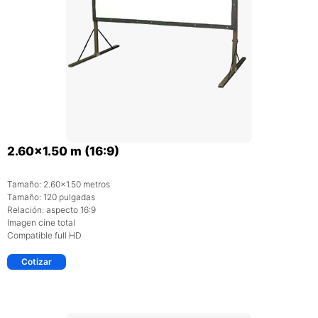
2.60×1.50 m (16:9)
Tamaño: 2.60×1.50 metros
Tamaño: 120 pulgadas
Relación: aspecto 16:9
Imagen cine total
Compatible full HD
Cotizar