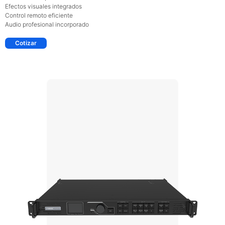
Efectos visuales integrados
Control remoto eficiente
Audio profesional incorporado
Cotizar