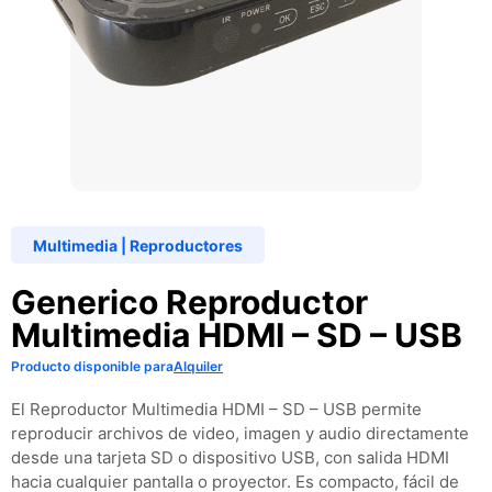
Multimedia
|
Reproductores
Generico Reproductor
Multimedia HDMI – SD – USB
Producto disponible para
Alquiler
El Reproductor Multimedia HDMI – SD – USB permite
reproducir archivos de video, imagen y audio directamente
desde una tarjeta SD o dispositivo USB, con salida HDMI
hacia cualquier pantalla o proyector. Es compacto, fácil de