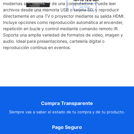
modernas sin necesidad de una computadora. Puede leer
Ver Más
archivos desde una memoria USB o tarjeta SD, y reproducir
directamente en una TV o proyector mediante su salida HDMI.
Incluye opciones como reproducción automática al encender,
repetición en bucle y control mediante comando remoto IR.
Soporta una amplia variedad de formatos de video, imagen y
audio. Ideal para presentaciones, cartelería digital o
reproducción continua en eventos.
Compra Transparente
Siempre vas a saber el estado de tu compra y de tu producto.
Pago Seguro