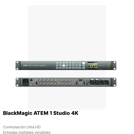
BlackMagic ATEM 1 Studio 4K
Conmutación Ultra HD
Entradas múltiples versátiles