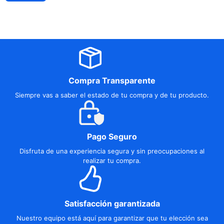
Compra Transparente
Siempre vas a saber el estado de tu compra y de tu producto.
Pago Seguro
Disfruta de una experiencia segura y sin preocupaciones al
realizar tu compra.
Satisfacción garantizada
Nuestro equipo está aquí para garantizar que tu elección sea