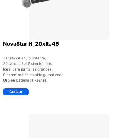
NovaStar H_20xRJ45
Tarjeta de envío potente.
20 salidas RJ45 simultáneas.
Ideal para pantallas grandes.
Sincronización estable garantizada.
Uso en sistemas H-series.
Cotizar