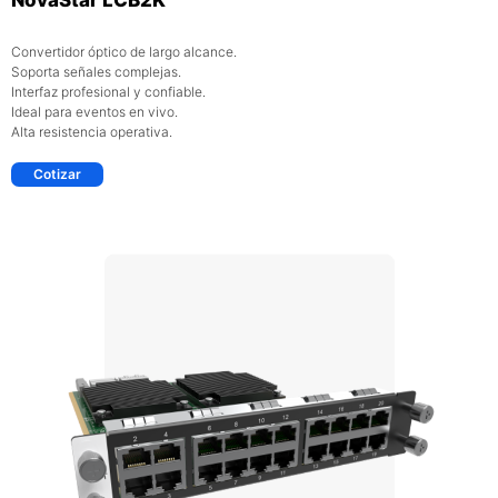
NovaStar LCB2K
Convertidor óptico de largo alcance.
Soporta señales complejas.
Interfaz profesional y confiable.
Ideal para eventos en vivo.
Alta resistencia operativa.
Cotizar