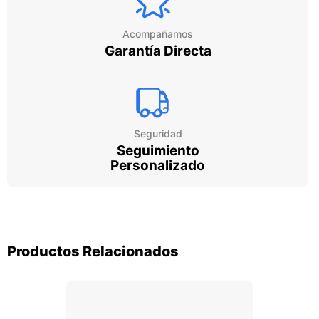
Acompañamos
Garantía Directa
Seguridad
Seguimiento
Personalizado
Productos Relacionados