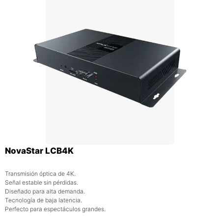
NovaStar LCB4K
Transmisión óptica de 4K.
Señal estable sin pérdidas.
Diseñado para alta demanda.
Tecnología de baja latencia.
Perfecto para espectáculos grandes.