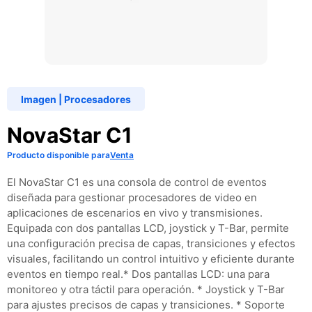
Imagen
|
Procesadores
NovaStar C1
Producto disponible para
Venta
El NovaStar C1 es una consola de control de eventos
diseñada para gestionar procesadores de video en
aplicaciones de escenarios en vivo y transmisiones.
Equipada con dos pantallas LCD, joystick y T-Bar, permite
una configuración precisa de capas, transiciones y efectos
visuales, facilitando un control intuitivo y eficiente durante
eventos en tiempo real.​ * Dos pantallas LCD: una para
monitoreo y otra táctil para operación. * Joystick y T-Bar
para ajustes precisos de capas y transiciones. * Soporte