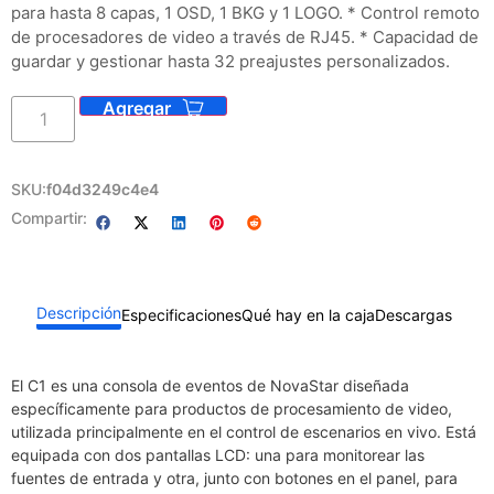
para hasta 8 capas, 1 OSD, 1 BKG y 1 LOGO. * Control remoto
de procesadores de video a través de RJ45. * Capacidad de
guardar y gestionar hasta 32 preajustes personalizados.​
SKU:
f04d3249c4e4
Compartir:
Descripción
Especificaciones
Qué hay en la caja
Descargas
El C1 es una consola de eventos de NovaStar diseñada
específicamente para productos de procesamiento de video,
utilizada principalmente en el control de escenarios en vivo. Está
equipada con dos pantallas LCD: una para monitorear las
fuentes de entrada y otra, junto con botones en el panel, para