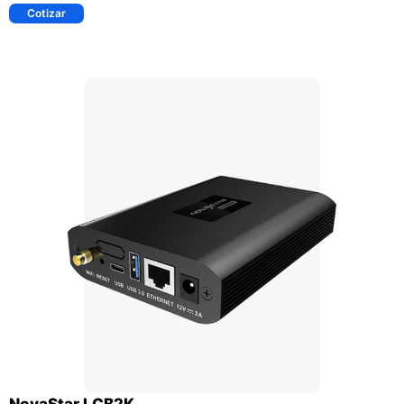
Cotizar