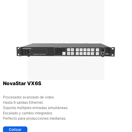
NovaStar VX6S
Procesador avanzado de video.
Hasta 6 salidas Ethernet.
Soporta múltiples entradas simultáneas.
Escalado y cambio integrados.
Perfecto para producciones medianas.
Cotizar