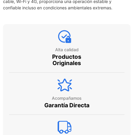
cable, Wi-Fi y 4G, proporciona una operación estable y
confiable incluso en condiciones ambientales extremas.​
Alta calidad
Productos
Originales
Acompañamos
Garantía Directa