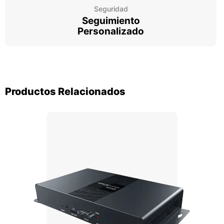
Seguridad
Seguimiento
Personalizado
Productos Relacionados