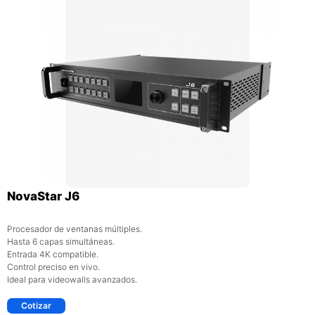
NovaStar J6
Procesador de ventanas múltiples.
Hasta 6 capas simultáneas.
Entrada 4K compatible.
Control preciso en vivo.
Ideal para videowalls avanzados.
Cotizar