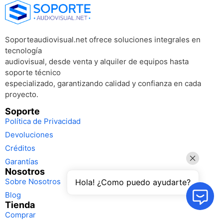
Soporteaudiovisual.net ofrece soluciones integrales en
tecnología
audiovisual, desde venta y alquiler de equipos hasta
soporte técnico
especializado, garantizando calidad y confianza en cada
proyecto.
Soporte
Política de Privacidad
Devoluciones
Créditos
Garantías
Nosotros
Sobre Nosotros
Hola! ¿Como puedo ayudarte?
Blog
Tienda
Comprar