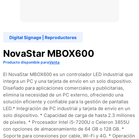
Digital Signage
|
Reproductores
NovaStar MBOX600
Producto disponible para
Venta
El NovaStar MBOX600 es un controlador LED industrial que
integra un PC y una tarjeta de envío en un solo dispositivo.
Diseñado para aplicaciones comerciales y publicitarias,
elimina la necesidad de un PC externo, ofreciendo una
solución eficiente y confiable para la gestión de pantallas
LED.​ * Integración de PC industrial y tarjeta de envío en un
solo dispositivo. * Capacidad de carga de hasta 2.3 millones
de píxeles. * Procesador Intel i5-7200U o Celeron 3855U
con opciones de almacenamiento de 64 GB o 128 GB. *
Soporte para conexiones por cable, Wi-Fi y 4G. * Operación