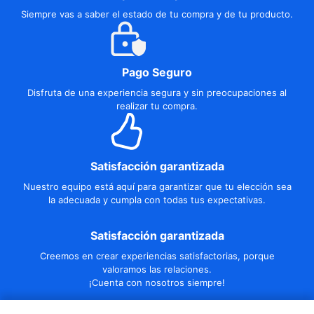
Siempre vas a saber el estado de tu compra y de tu producto.
Pago Seguro
Disfruta de una experiencia segura y sin preocupaciones al
realizar tu compra.
Satisfacción garantizada
Nuestro equipo está aquí para garantizar que tu elección sea
la adecuada y cumpla con todas tus expectativas.
Satisfacción garantizada
Creemos en crear experiencias satisfactorias, porque
valoramos las relaciones.
¡Cuenta con nosotros siempre!