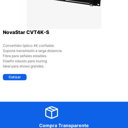
NovaStar CVT4K-S
Convertidor óptico 4K confiable.
Soporta transmisión a larga distancia.
Fibra para señales estables.
Diseño robusto para touring.
Ideal para shows grandes.
Cotizar
Compra Transparente