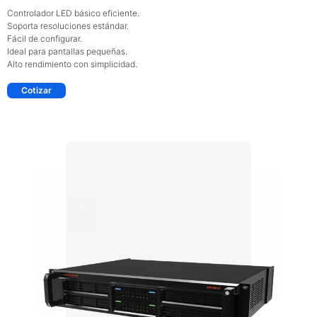
Controlador LED básico eficiente.
Soporta resoluciones estándar.
Fácil de configurar.
Ideal para pantallas pequeñas.
Alto rendimiento con simplicidad.
Cotizar