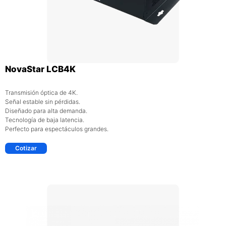
NovaStar LCB4K
Transmisión óptica de 4K.
Señal estable sin pérdidas.
Diseñado para alta demanda.
Tecnología de baja latencia.
Perfecto para espectáculos grandes.
Cotizar