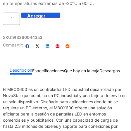
en temperaturas extremas de -20°C a 60°C.​
SKU:
9f33600443a3
Compartir:
Descripción
Especificaciones
Qué hay en la caja
Descargas
El MBOX600 es un controlador LED industrial desarrollado por
NovaStar que combina un PC industrial y una tarjeta de envío en
un solo dispositivo. Diseñado para aplicaciones donde no se
requiere un PC externo, el MBOX600 ofrece una solución
eficiente para la gestión de pantallas LED en entornos
comerciales y publicitarios. Con una capacidad de carga de
hasta 2.3 millones de píxeles y soporte para conexiones por