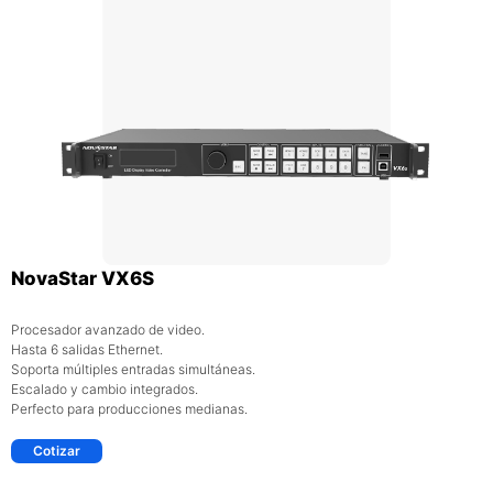
NovaStar VX6S
Procesador avanzado de video.
Hasta 6 salidas Ethernet.
Soporta múltiples entradas simultáneas.
Escalado y cambio integrados.
Perfecto para producciones medianas.
Cotizar