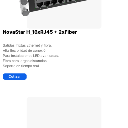
NovaStar H_16xRJ45 + 2xFiber
Salidas mixtas Ethernet y fibra.
Alta flexibilidad de conexión.
Para instalaciones LED avanzadas.
Fibra para largas distancias.
Soporte en tiempo real.
Cotizar