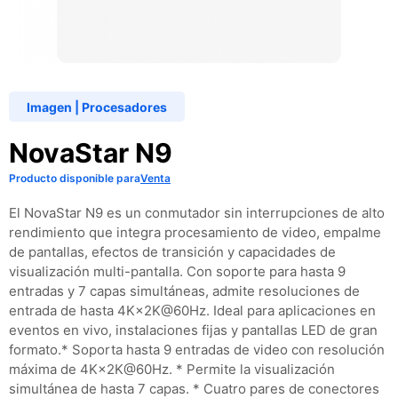
Imagen
|
Procesadores
NovaStar N9
Producto disponible para
Venta
El NovaStar N9 es un conmutador sin interrupciones de alto
rendimiento que integra procesamiento de video, empalme
de pantallas, efectos de transición y capacidades de
visualización multi-pantalla. Con soporte para hasta 9
entradas y 7 capas simultáneas, admite resoluciones de
entrada de hasta 4K×2K@60Hz. Ideal para aplicaciones en
eventos en vivo, instalaciones fijas y pantallas LED de gran
formato.​ * Soporta hasta 9 entradas de video con resolución
máxima de 4K×2K@60Hz. * Permite la visualización
simultánea de hasta 7 capas. * Cuatro pares de conectores