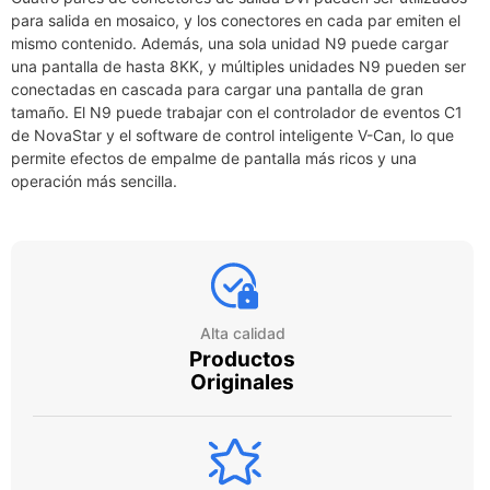
para salida en mosaico, y los conectores en cada par emiten el
mismo contenido. Además, una sola unidad N9 puede cargar
una pantalla de hasta 8KK, y múltiples unidades N9 pueden ser
conectadas en cascada para cargar una pantalla de gran
tamaño. El N9 puede trabajar con el controlador de eventos C1
de NovaStar y el software de control inteligente V-Can, lo que
permite efectos de empalme de pantalla más ricos y una
operación más sencilla.
Alta calidad
Productos
Originales