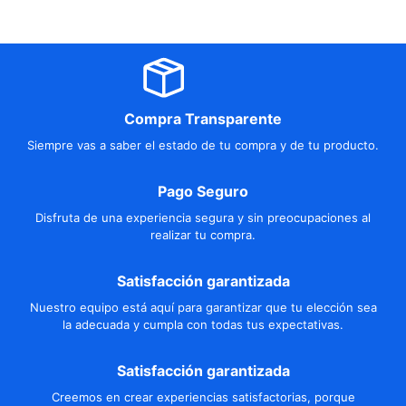
Compra Transparente
Siempre vas a saber el estado de tu compra y de tu producto.
Pago Seguro
Disfruta de una experiencia segura y sin preocupaciones al
realizar tu compra.
Satisfacción garantizada
Nuestro equipo está aquí para garantizar que tu elección sea
la adecuada y cumpla con todas tus expectativas.
Satisfacción garantizada
Creemos en crear experiencias satisfactorias, porque