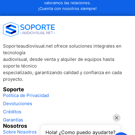
valoramos las relaciones.
¡Cuenta con nosotros siempre!
Soporteaudiovisual.net ofrece soluciones integrales en
tecnología
audiovisual, desde venta y alquiler de equipos hasta
soporte técnico
especializado, garantizando calidad y confianza en cada
proyecto.
Soporte
Política de Privacidad
Devoluciones
Créditos
Garantías
Nosotros
Sobre Nosotros
Hola! ¿Como puedo ayudarte?