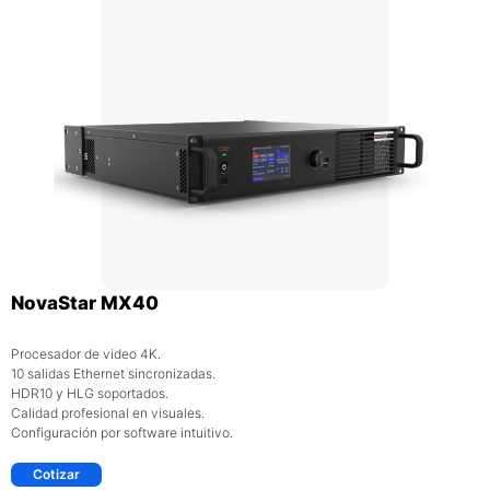
NovaStar MX40
Procesador de video 4K.
10 salidas Ethernet sincronizadas.
HDR10 y HLG soportados.
Calidad profesional en visuales.
Configuración por software intuitivo.
Cotizar