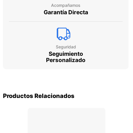
Acompañamos
Garantía Directa
Seguridad
Seguimiento
Personalizado
Productos Relacionados