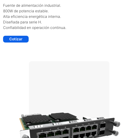
Fuente de alimentación industrial.
800W de potencia estable.
Alta eficiencia energética interna.
Diseñada para serie H.
Confiabilidad en operación continua.
Cotizar