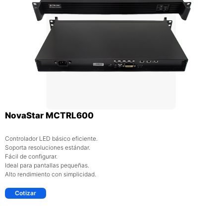
NovaStar MCTRL600
Controlador LED básico eficiente.
Soporta resoluciones estándar.
Fácil de configurar.
Ideal para pantallas pequeñas.
Alto rendimiento con simplicidad.
Cotizar