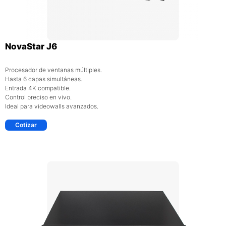
NovaStar J6
Procesador de ventanas múltiples.
Hasta 6 capas simultáneas.
Entrada 4K compatible.
Control preciso en vivo.
Ideal para videowalls avanzados.
Cotizar