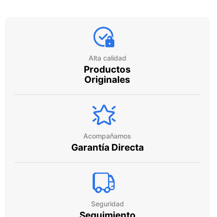
Alta calidad
Productos
Originales
Acompañamos
Garantía Directa
Seguridad
Seguimiento