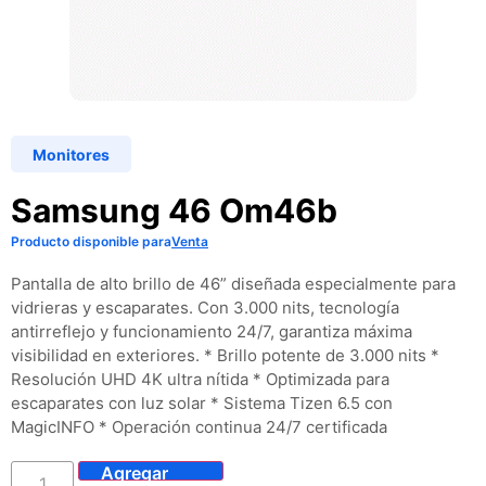
Monitores
Samsung 46 Om46b
Producto disponible para
Venta
Pantalla de alto brillo de 46” diseñada especialmente para
vidrieras y escaparates. Con 3.000 nits, tecnología
antirreflejo y funcionamiento 24/7, garantiza máxima
visibilidad en exteriores. * Brillo potente de 3.000 nits *
Resolución UHD 4K ultra nítida * Optimizada para
escaparates con luz solar * Sistema Tizen 6.5 con
MagicINFO * Operación continua 24/7 certificada