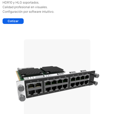
HDR10 y HLG soportados.
Calidad profesional en visuales.
Configuración por software intuitivo.
Cotizar