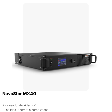
NovaStar MX40
Procesador de video 4K.
10 salidas Ethernet sincronizadas.