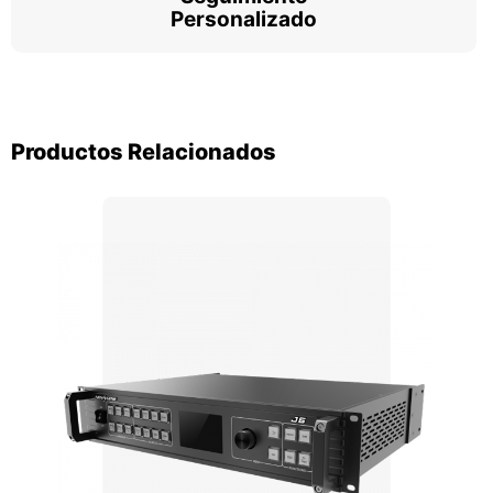
Personalizado
Productos Relacionados