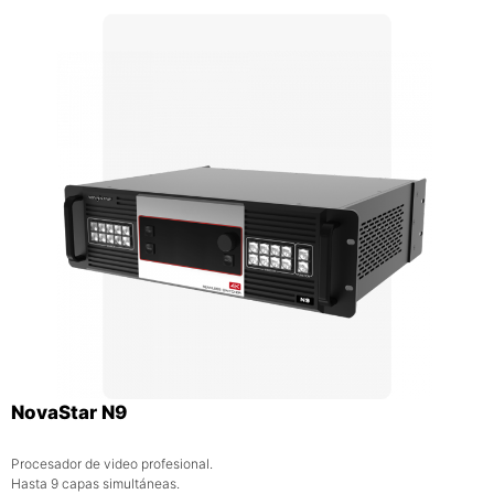
NovaStar N9
Procesador de video profesional.
Hasta 9 capas simultáneas.