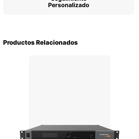
Personalizado
Productos Relacionados