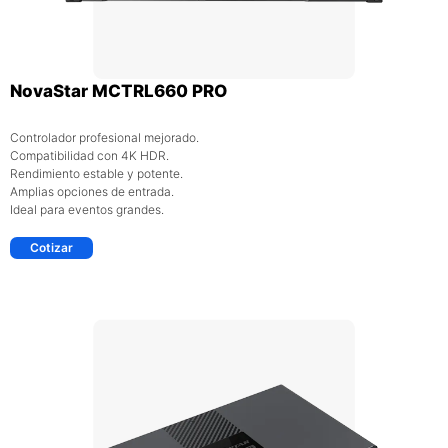
NovaStar MCTRL660 PRO
Controlador profesional mejorado.
Compatibilidad con 4K HDR.
Rendimiento estable y potente.
Amplias opciones de entrada.
Ideal para eventos grandes.
Cotizar