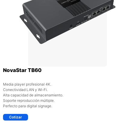
NovaStar TB60
Media player profesional 4K.
Conectividad LAN y Wi-Fi.
Alta capacidad de almacenamiento.
Soporte reproducción múltiple.
Perfecto para digital signage.
Cotizar