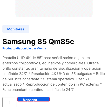
Monitores
Samsung 85 Qm85c
Producto disponible para
Venta
Pantalla UHD 4K de 85” para señalización digital en
entornos corporativos, educativos y comerciales. Ofrece
brillo constante, gran tamaño de visualización y operación
confiable 24/7. * Resolución 4K UHD de 85 pulgadas * Brillo
de 500 nits constante * Sistema operativo Tizen 7.0
actualizado * Reproducción de contenido sin PC externo *
Funcionamiento continuo certificado 24/7