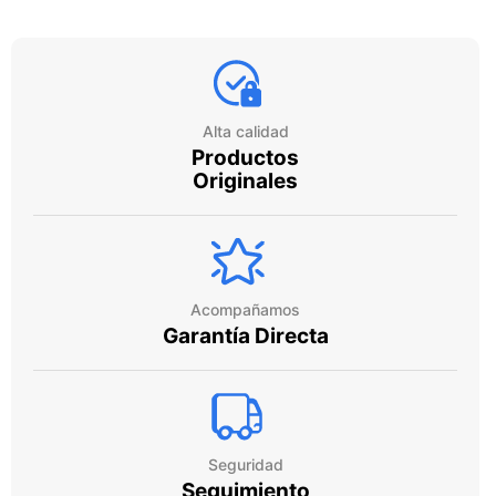
Alta calidad
Productos
Originales
Acompañamos
Garantía Directa
Seguridad
Seguimiento