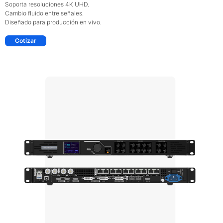
Soporta resoluciones 4K UHD.
Cambio fluido entre señales.
Diseñado para producción en vivo.
Cotizar