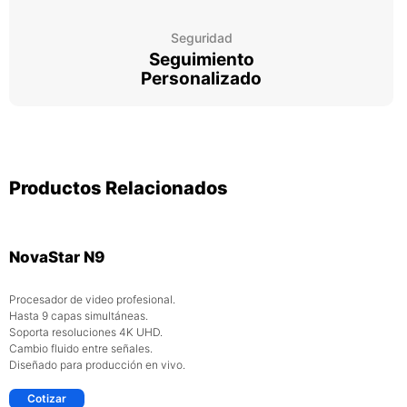
Seguridad
Seguimiento
Personalizado
Productos Relacionados
NovaStar N9
Procesador de video profesional.
Hasta 9 capas simultáneas.
Soporta resoluciones 4K UHD.
Cambio fluido entre señales.
Diseñado para producción en vivo.
Cotizar