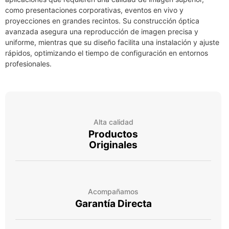
como presentaciones corporativas, eventos en vivo y
proyecciones en grandes recintos. Su construcción óptica
avanzada asegura una reproducción de imagen precisa y
uniforme, mientras que su diseño facilita una instalación y ajuste
rápidos, optimizando el tiempo de configuración en entornos
profesionales.​
Alta calidad
Productos
Originales
Acompañamos
Garantía Directa