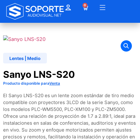
0
Lentes
|
Medio
Sanyo LNS-S20
Producto disponible para
Venta
El Sanyo LNS-S20 es un lente zoom estándar de tiro medio
compatible con proyectores 3LCD de la serie Sanyo, como
los modelos PLC-WM5500, PLC-XM100 y PLC-ZM5000.
Ofrece una relación de proyección de 1.7 a 2.89:1, ideal para
instalaciones en salas de conferencias, auditorios y eventos
en vivo. Su zoom y enfoque motorizados permiten ajustes
precisos y remotos, facilitando la instalación y operación en