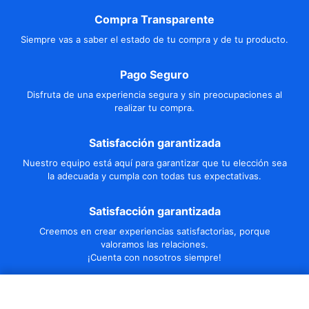
Compra Transparente
Siempre vas a saber el estado de tu compra y de tu producto.
Pago Seguro
Disfruta de una experiencia segura y sin preocupaciones al
realizar tu compra.
Satisfacción garantizada
Nuestro equipo está aquí para garantizar que tu elección sea
la adecuada y cumpla con todas tus expectativas.
Satisfacción garantizada
Creemos en crear experiencias satisfactorias, porque
valoramos las relaciones.
¡Cuenta con nosotros siempre!