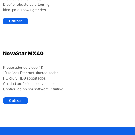
Diseño robusto para touring.
Ideal para shows grandes.
Cotizar
NovaStar MX40
Procesador de video 4K.
10 salidas Ethernet sincronizadas.
HDR10 y HLG soportados.
Calidad profesional en visuales.
Configuración por software intuitivo.
Cotizar