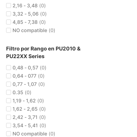
2,16 - 3,48
(
0
)
3,32 - 5,06
(
0
)
4,85 - 7,38
(
0
)
NO compatible
(
0
)
Filtro por Rango en PU2010 &
PU22XX Series
0,48 - 0,57
(
0
)
0,64 - 077
(
0
)
0,77 - 1,07
(
0
)
0.35
(
0
)
1,19 - 1,62
(
0
)
1,62 - 2,65
(
0
)
2,42 - 3,71
(
0
)
3,54 - 5,41
(
0
)
NO compatible
(
0
)