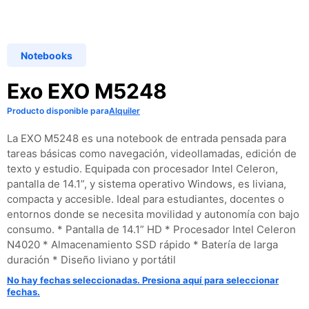
Notebooks
Exo EXO M5248
Producto disponible para
Alquiler
La EXO M5248 es una notebook de entrada pensada para
tareas básicas como navegación, videollamadas, edición de
texto y estudio. Equipada con procesador Intel Celeron,
pantalla de 14.1”, y sistema operativo Windows, es liviana,
compacta y accesible. Ideal para estudiantes, docentes o
entornos donde se necesita movilidad y autonomía con bajo
consumo. * Pantalla de 14.1” HD * Procesador Intel Celeron
N4020 * Almacenamiento SSD rápido * Batería de larga
duración * Diseño liviano y portátil
No hay fechas seleccionadas. Presiona aquí para seleccionar
fechas.