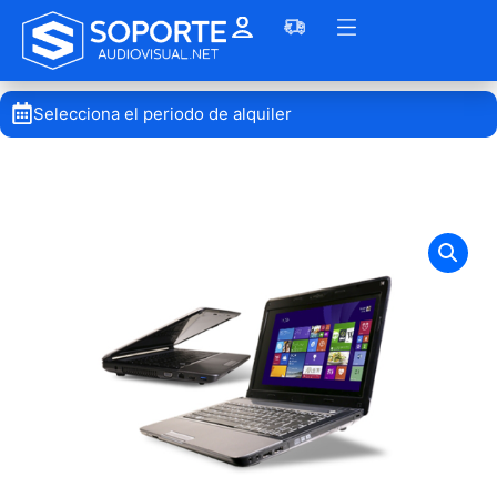
Selecciona el periodo de alquiler