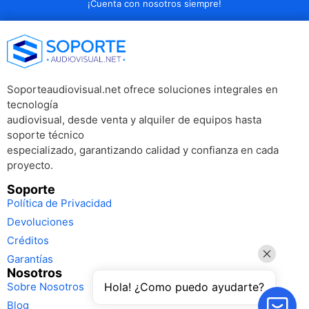
¡Cuenta con nosotros siempre!
Soporteaudiovisual.net ofrece soluciones integrales en
tecnología
audiovisual, desde venta y alquiler de equipos hasta
soporte técnico
especializado, garantizando calidad y confianza en cada
proyecto.
Soporte
Política de Privacidad
Devoluciones
Créditos
Garantías
Nosotros
Sobre Nosotros
Hola! ¿Como puedo ayudarte?
Blog