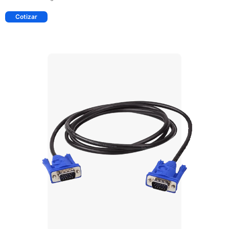
Cotizar