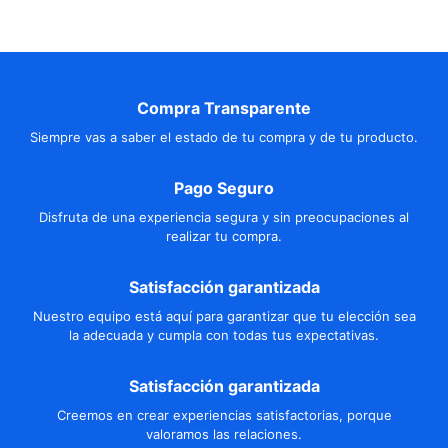
Compra Transparente
Siempre vas a saber el estado de tu compra y de tu producto.
Pago Seguro
Disfruta de una experiencia segura y sin preocupaciones al
realizar tu compra.
Satisfacción garantizada
Nuestro equipo está aquí para garantizar que tu elección sea
la adecuada y cumpla con todas tus expectativas.
Satisfacción garantizada
Creemos en crear experiencias satisfactorias, porque
valoramos las relaciones.