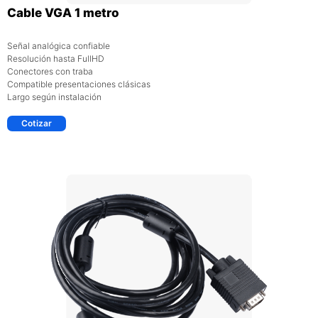
Cable VGA 1 metro
Señal analógica confiable
Resolución hasta FullHD
Conectores con traba
Compatible presentaciones clásicas
Largo según instalación
Cotizar