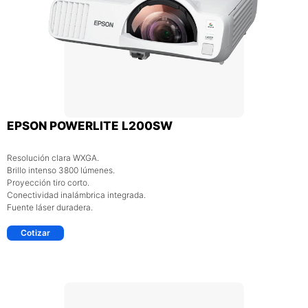
EPSON POWERLITE L200SW
Resolución clara WXGA.
Brillo intenso 3800 lúmenes.
Proyección tiro corto.
Conectividad inalámbrica integrada.
Fuente láser duradera.​
Cotizar