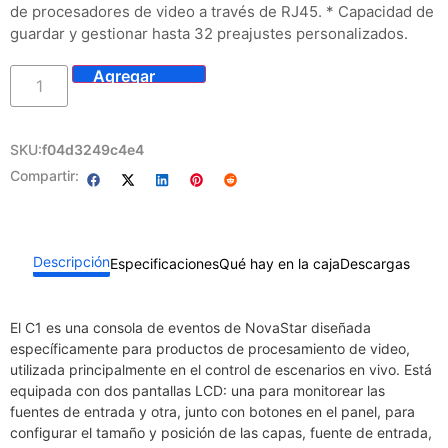
de procesadores de video a través de RJ45. * Capacidad de
guardar y gestionar hasta 32 preajustes personalizados.​
SKU:
f04d3249c4e4
Compartir:
Descripción
Especificaciones
Qué hay en la caja
Descargas
El C1 es una consola de eventos de NovaStar diseñada
específicamente para productos de procesamiento de video,
utilizada principalmente en el control de escenarios en vivo. Está
equipada con dos pantallas LCD: una para monitorear las
fuentes de entrada y otra, junto con botones en el panel, para
configurar el tamaño y posición de las capas, fuente de entrada,