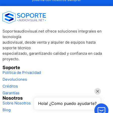
Soporteaudiovisual.net ofrece soluciones integrales en
tecnología
audiovisual, desde venta y alquiler de equipos hasta
soporte técnico
especializado, garantizando calidad y confianza en cada
proyecto.
Soporte
Política de Privacidad
Devoluciones
Créditos
Garantías
Nosotros
Sobre Nosotros
Hola! ¿Como puedo ayudarte?
Blog