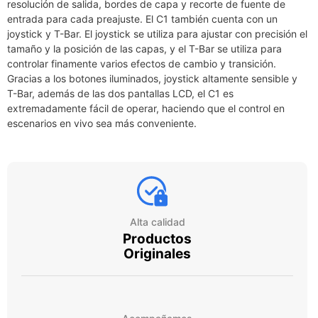
resolución de salida, bordes de capa y recorte de fuente de
entrada para cada preajuste. El C1 también cuenta con un
joystick y T-Bar. El joystick se utiliza para ajustar con precisión el
tamaño y la posición de las capas, y el T-Bar se utiliza para
controlar finamente varios efectos de cambio y transición.
Gracias a los botones iluminados, joystick altamente sensible y
T-Bar, además de las dos pantallas LCD, el C1 es
extremadamente fácil de operar, haciendo que el control en
escenarios en vivo sea más conveniente.
Alta calidad
Productos
Originales