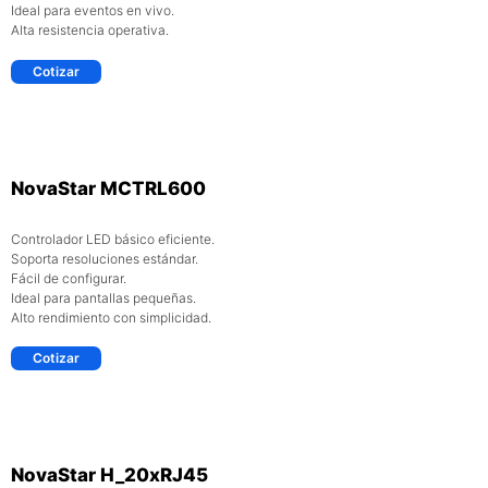
Ideal para eventos en vivo.
Alta resistencia operativa.
Cotizar
NovaStar MCTRL600
Controlador LED básico eficiente.
Soporta resoluciones estándar.
Fácil de configurar.
Ideal para pantallas pequeñas.
Alto rendimiento con simplicidad.
Cotizar
NovaStar H_20xRJ45