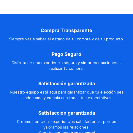
Compra Transparente
Siempre vas a saber el estado de tu compra y de tu producto.
Pago Seguro
Disfruta de una experiencia segura y sin preocupaciones al
realizar tu compra.
Satisfacción garantizada
Nuestro equipo está aquí para garantizar que tu elección sea
la adecuada y cumpla con todas tus expectativas.
Satisfacción garantizada
Creemos en crear experiencias satisfactorias, porque
valoramos las relaciones.
¡Cuenta con nosotros siempre!