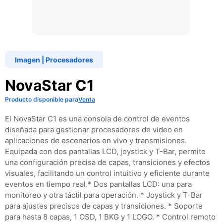
Imagen
|
Procesadores
NovaStar C1
Producto disponible para
Venta
El NovaStar C1 es una consola de control de eventos
diseñada para gestionar procesadores de video en
aplicaciones de escenarios en vivo y transmisiones.
Equipada con dos pantallas LCD, joystick y T-Bar, permite
una configuración precisa de capas, transiciones y efectos
visuales, facilitando un control intuitivo y eficiente durante
eventos en tiempo real.​ * Dos pantallas LCD: una para
monitoreo y otra táctil para operación. * Joystick y T-Bar
para ajustes precisos de capas y transiciones. * Soporte
para hasta 8 capas, 1 OSD, 1 BKG y 1 LOGO. * Control remoto