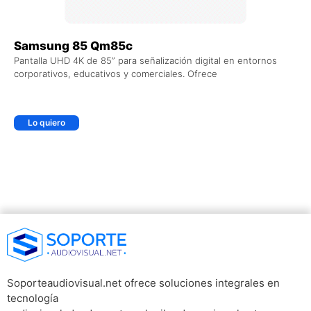
Samsung 85 Qm85c
Pantalla UHD 4K de 85” para señalización digital en entornos
corporativos, educativos y comerciales. Ofrece
Lo quiero
Soporteaudiovisual.net ofrece soluciones integrales en
tecnología