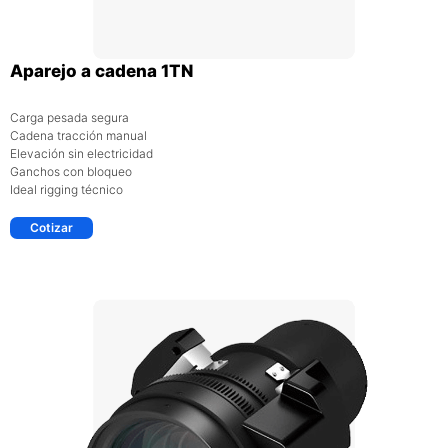
Aparejo a cadena 1TN
Carga pesada segura
Cadena tracción manual
Elevación sin electricidad
Ganchos con bloqueo
Ideal rigging técnico
Cotizar