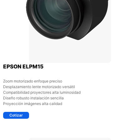
EPSON ELPM15
Zoom motorizado enfoque preciso
Desplazamiento lente motorizado versátil
Compatibilidad proyectores alta luminosidad
Diseño robusto instalación sencilla
Proyección imágenes alta calidad
Cotizar