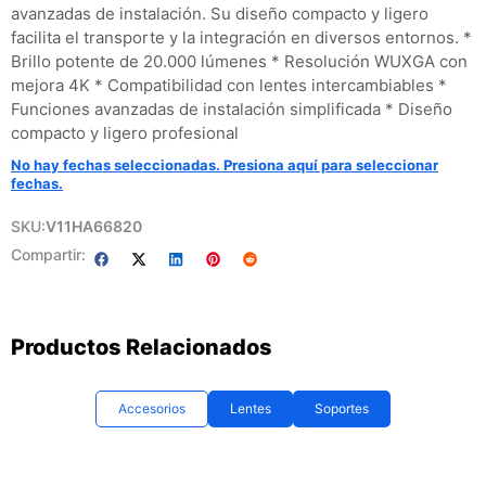
avanzadas de instalación. Su diseño compacto y ligero
facilita el transporte y la integración en diversos entornos. *
Brillo potente de 20.000 lúmenes * Resolución WUXGA con
mejora 4K * Compatibilidad con lentes intercambiables *
Funciones avanzadas de instalación simplificada * Diseño
compacto y ligero profesional
No hay fechas seleccionadas. Presiona aquí para seleccionar
fechas.
SKU:
V11HA66820
Compartir:
Productos Relacionados
Accesorios
Lentes
Soportes