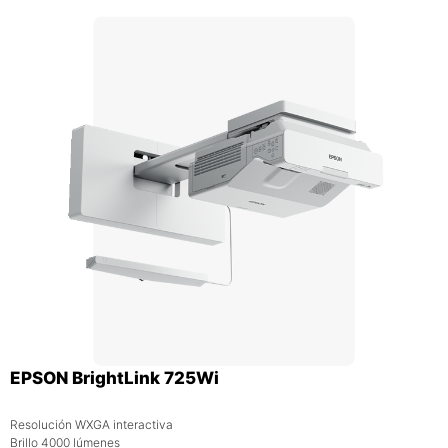
EPSON BrightLink 725Wi
Resolución WXGA interactiva
Brillo 4000 lúmenes