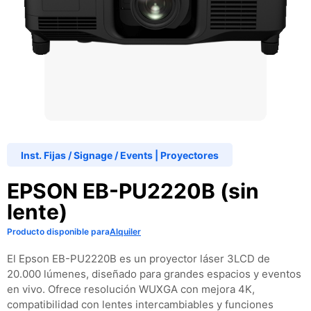
Inst. Fijas / Signage / Events
|
Proyectores
EPSON EB-PU2220B (sin
lente)
Producto disponible para
Alquiler
El Epson EB-PU2220B es un proyector láser 3LCD de
20.000 lúmenes, diseñado para grandes espacios y eventos
en vivo. Ofrece resolución WUXGA con mejora 4K,
compatibilidad con lentes intercambiables y funciones