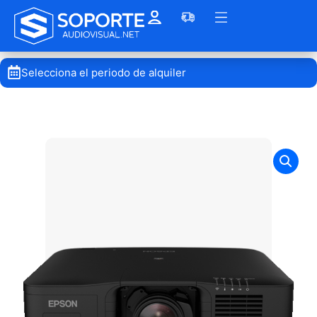
Selecciona el periodo de alquiler