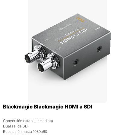
Blackmagic Blackmagic HDMI a SDI
Conversión estable inmediata
Dual salida SDI
Resolución hasta 1080p60