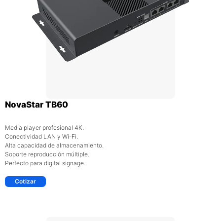
NovaStar TB60
Media player profesional 4K.
Conectividad LAN y Wi-Fi.
Alta capacidad de almacenamiento.
Soporte reproducción múltiple.
Perfecto para digital signage.
Cotizar