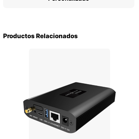
Productos Relacionados