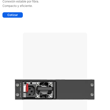
Conexión estable por fibra.
Compacto y eficiente.
Cotizar