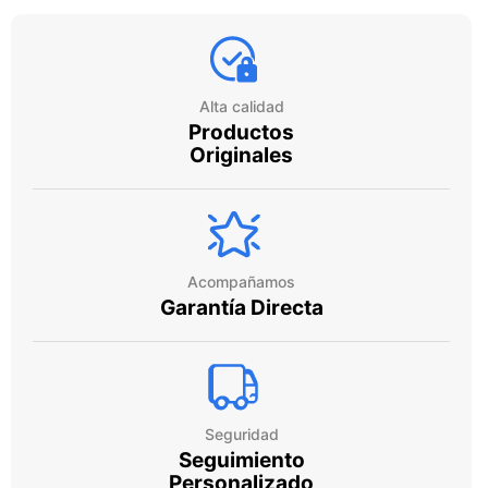
Alta calidad
Productos
Originales
Acompañamos
Garantía Directa
Seguridad
Seguimiento
Personalizado