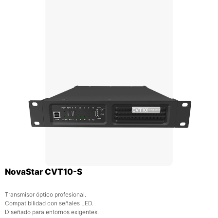
NovaStar CVT10-S
Transmisor óptico profesional.
Compatibilidad con señales LED.
Diseñado para entornos exigentes.