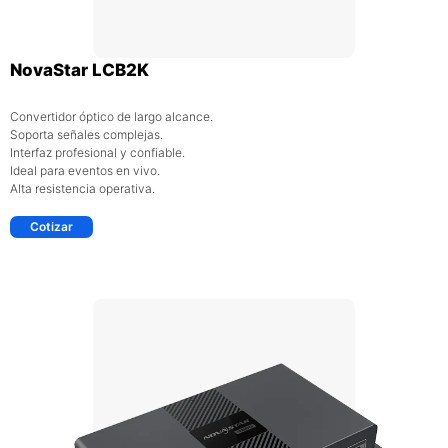
NovaStar LCB2K
Convertidor óptico de largo alcance.
Soporta señales complejas.
Interfaz profesional y confiable.
Ideal para eventos en vivo.
Alta resistencia operativa.
Cotizar