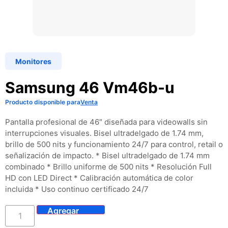
Monitores
Samsung 46 Vm46b-u
Producto disponible para
Venta
Pantalla profesional de 46″ diseñada para videowalls sin
interrupciones visuales. Bisel ultradelgado de 1.74 mm,
brillo de 500 nits y funcionamiento 24/7 para control, retail o
señalización de impacto. * Bisel ultradelgado de 1.74 mm
combinado * Brillo uniforme de 500 nits * Resolución Full
HD con LED Direct * Calibración automática de color
incluida * Uso continuo certificado 24/7