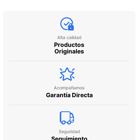
Alta calidad
Productos
Originales
Acompañamos
Garantía Directa
Seguridad
Seguimiento