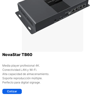
NovaStar TB60
Media player profesional 4K.
Conectividad LAN y Wi-Fi.
Alta capacidad de almacenamiento.
Soporte reproducción múltiple.
Perfecto para digital signage.
Cotizar