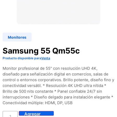
Monitores
Samsung 55 Qm55c
Producto disponible para
Venta
Monitor profesional de 55″ con resolución UHD 4K,
diseñado para señalización digital en comercios, salas de
control o entornos corporativos. Brillo potente, diseño fino y
conectividad versátil. * Resolución 4K UHD ultra nítida *
Brillo de 500 nits constante * Panel confiable 24/7 sin
interrupciones * Diseño delgado para instalación elegante *
Conectividad múltiple: HDMI, DP, USB