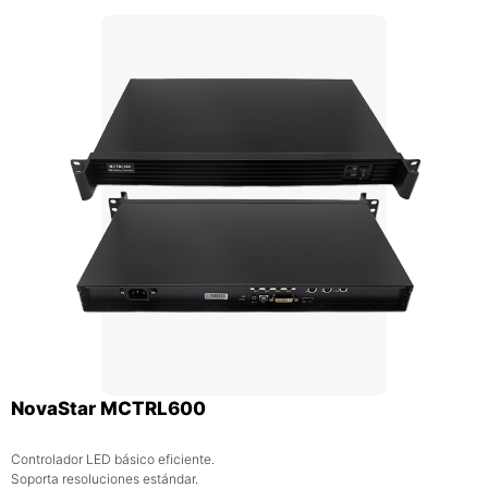
NovaStar MCTRL600
Controlador LED básico eficiente.
Soporta resoluciones estándar.