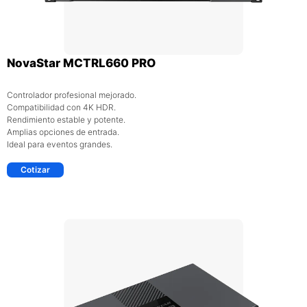
NovaStar MCTRL660 PRO
Controlador profesional mejorado.
Compatibilidad con 4K HDR.
Rendimiento estable y potente.
Amplias opciones de entrada.
Ideal para eventos grandes.
Cotizar