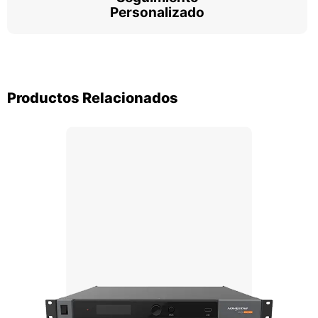
Personalizado
Productos Relacionados