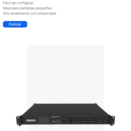
Fácil de configurar.
Ideal para pantallas pequeñas.
Alto rendimiento con simplicidad.
Cotizar