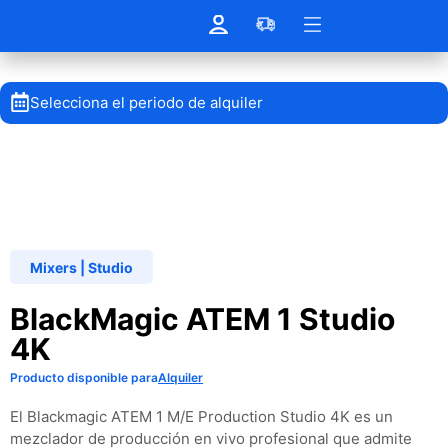
Selecciona el periodo de alquiler
Mixers
|
Studio
BlackMagic ATEM 1 Studio
4K
Producto disponible para
Alquiler
El Blackmagic ATEM 1 M/E Production Studio 4K es un
mezclador de producción en vivo profesional que admite