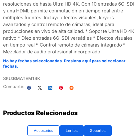
resoluciones de hasta Ultra HD 4K. Con 10 entradas 6G-SDI
y una HDMI, permite conmutación en tiempo real entre
múltiples fuentes. Incluye efectos visuales, keyers
avanzados y control remoto de cámaras, ideal para
producciones en vivo de alta calidad. * Soporte Ultra HD 4K
nativo * Diez entradas 6G-SDI versátiles * Efectos visuales
en tiempo real * Control remoto de cámaras integrado *
Mezclador de audio profesional incorporado
No hay fechas seleccionadas. Presiona aquí para seleccionar
fechas.
SKU:
BMATEM14K
Compartir:
Productos Relacionados
Accesorios
Lentes
Soportes